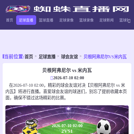
首页
足球直播
篮球直播
足球录像
篮球录像
足球新闻
篮球新闻
当前位置:
首页
足球直播
球会友谊
贝根阿弗尼尔VS米内瓦
贝根阿弗尼尔 vs 米内瓦
2026-07-10 02:00
在2026-07-10 02:00，精彩的球会友谊对决【贝根阿弗尼尔 vs 米
内瓦】将进行直播。喜爱球会友谊的球迷们，别忘了提前收藏本页
面，确保不错过这场精彩的比赛。
2026-07-10 02:00
2
VS
1