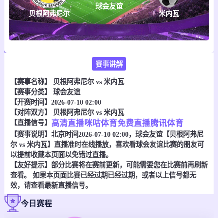
球会友谊
贝根阿弗尼尔
米内瓦
赛事讲解
【赛事名称】
贝根阿弗尼尔 vs 米内瓦
【赛事分类】
球会友谊
【开赛时间】2026-07-10 02:00
【对阵双方】
贝根阿弗尼尔 vs 米内瓦
【直播信号】
高清直播
咪咕体育
免费直播
腾讯体育
【赛事说明】北京时间2026-07-10 02:00，球会友谊【贝根阿弗尼
尔 vs 米内瓦】直播准时在线播放，喜欢看球会友谊比赛的朋友可
以提前收藏本页面以免错过直播。
【友好提示】部分比赛将在赛前更新，可能需要您在比赛前再刷新
查看。 如果本页面比赛已经过期已经过期，或者以上信号都无
效，请查看最新直播信号。
今日赛程