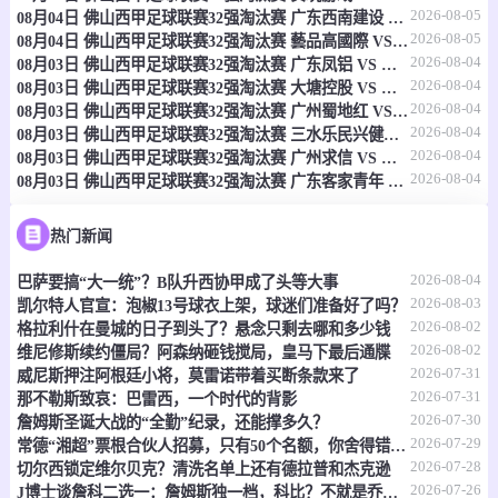
2026-08-05
08月04日 佛山西甲足球联赛32强淘汰赛 广东西南建设 VS 香港圣徒 全场录像
08-07 18:30
即将开始
韩K2联
2026-08-05
08月04日 佛山西甲足球联赛32强淘汰赛 藝品高國際 VS 湛江狂狼·粵辉能源 全场录像
2026-08-04
08月03日 佛山西甲足球联赛32强淘汰赛 广东凤铝 VS 湛江八部科技 全场录像
-
0
0
庆南FC
大邱FC
2026-08-04
08月03日 佛山西甲足球联赛32强淘汰赛 大塘控股 VS 茂名市点都得 全场录像
2026-08-04
08月03日 佛山西甲足球联赛32强淘汰赛 广州蜀地红 VS 广州戴拿模 全场录像
情报
2026-08-04
08月03日 佛山西甲足球联赛32强淘汰赛 三水乐民兴健力宝 VS 中国澳门澳科精英 全场录像
2026-08-04
08月03日 佛山西甲足球联赛32强淘汰赛 广州求信 VS 顺德新青年 全场录像
2026-08-04
08月03日 佛山西甲足球联赛32强淘汰赛 广东客家青年 VS 广州英华思力U17 全场录像
08-07 18:30
即将开始
韩K2联
-
0
0
华城FC
首尔衣恋
热门新闻
2026-08-04
巴萨要搞“大一统”？B队升西协甲成了头等大事
情报
2026-08-03
凯尔特人官宣：泡椒13号球衣上架，球迷们准备好了吗？
2026-08-02
格拉利什在曼城的日子到头了？悬念只剩去哪和多少钱
08-07 18:30
即将开始
韩K2联
2026-08-02
维尼修斯续约僵局？阿森纳砸钱搅局，皇马下最后通牒
2026-07-31
威尼斯押注阿根廷小将，莫雷诺带着买断条款来了
-
0
0
水原三星
金海
2026-07-31
那不勒斯致哀：巴雷西，一个时代的背影
2026-07-30
詹姆斯圣诞大战的“全勤”纪录，还能撑多久？
情报
2026-07-29
常德“湘超”票根合伙人招募，只有50个名额，你舍得错过吗？
2026-07-28
切尔西锁定维尔贝克？清洗名单上还有德拉普和杰克逊
08-07 18:30
即将开始
2026-07-26
韩K2联
J博士谈詹科二选一：詹姆斯独一档，科比？不就是乔丹复刻版嘛