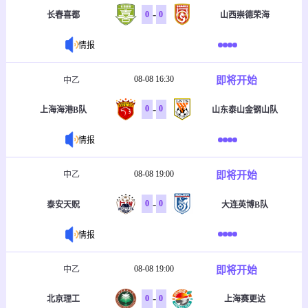
-
0
0
长春喜都
山西崇德荣海
情报
08-08 16:30
即将开始
中乙
-
0
0
上海海港B队
山东泰山金钢山队
情报
08-08 19:00
即将开始
中乙
-
0
0
泰安天贶
大连英博B队
情报
08-08 19:00
即将开始
中乙
-
0
0
北京理工
上海赛更达