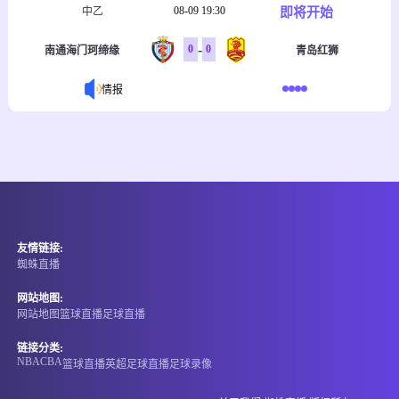
08-09 19:30
即将开始
中乙
-
0
0
南通海门珂缔缘
青岛红狮
情报
友情链接:
蜘蛛直播
网站地图:
网站地图
篮球直播
足球直播
链接分类:
NBA
CBA
篮球直播
英超
足球直播
足球录像