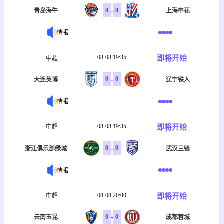
-
0
0
青岛海牛
上海申花
情报
08-08 19:35
即将开始
中超
-
0
0
大连英博
辽宁铁人
情报
08-08 19:35
即将开始
中超
-
0
0
浙江俱乐部绿城
武汉三镇
情报
08-08 20:00
即将开始
中超
-
0
0
云南玉昆
成都蓉城