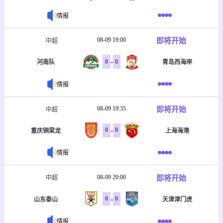
情报
08-09 19:00
即将开始
中超
-
0
0
河南队
青岛西海岸
情报
08-09 19:35
即将开始
中超
-
0
0
重庆铜梁龙
上海海港
情报
08-09 20:00
即将开始
中超
-
0
0
山东泰山
天津津门虎
情报