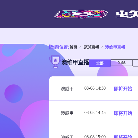
首页
足球直播
澳维甲直播
当前位置:
澳维甲直播
NBA
全部
08-08 14:30
即将开始
澳威甲
08-08 14:45
即将开始
澳威甲
08-08 15:00
即将开始
澳威甲