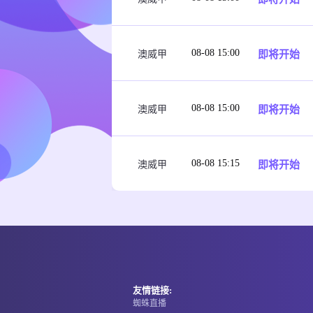
08-08 15:00
即将开始
澳威甲
08-08 15:00
即将开始
澳威甲
08-08 15:15
即将开始
澳威甲
友情链接:
蜘蛛直播