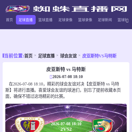
首页
足球直播
篮球直播
足球录像
篮球录像
足球新闻
篮球新闻
当前位置:
首页
足球直播
球会友谊
皮亚斯特VS马特斯
皮亚斯特 vs 马特斯
2026-07-08 18:10
在2026-07-08 18:10，精彩的球会友谊对决【皮亚斯特 vs 马特
斯】将进行直播。喜爱球会友谊的球迷们，别忘了提前收藏本页
面，确保不错过这场精彩的比赛。
2026-07-08 18:10
2
VS
2