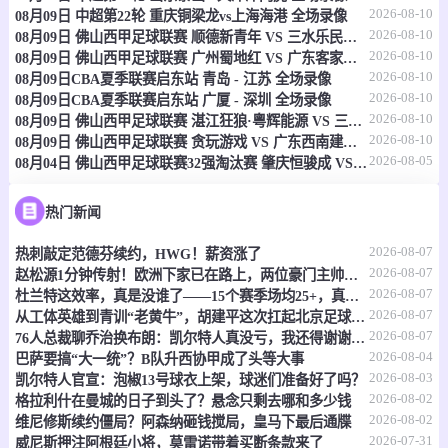
2026-08-10
08月09日 中超第22轮 重庆铜梁龙vs上海海港 全场录像
2026-08-10
08-11 01:00
08月09日 佛山西甲足球联赛 顺德新青年 VS 三水乐民兴健力宝 全场录像
即将开始
瑞典超
2026-08-10
08月09日 佛山西甲足球联赛 广州蜀地红 VS 广东客家青年 全场录像
2026-08-10
-
08月09日CBA夏季联赛启东站 青岛 - 江苏 全场录像
0
0
天狼星
布洛马波卡纳
2026-08-10
08月09日CBA夏季联赛启东站 广厦 - 深圳 全场录像
2026-08-10
08月09日 佛山西甲足球联赛 湛江狂狼·粵辉能源 VS 三七互娱 全场录像
情报
2026-08-10
08月09日 佛山西甲足球联赛 贪玩游戏 VS 广东西南建设 全场录像
2026-08-05
08月04日 佛山西甲足球联赛32强淘汰赛 肇庆恒骏成 VS 三七互娱 全场录像
08-11 01:00
即将开始
瑞典超
热门新闻
-
0
0
瓦斯特拉斯
尤尔加登
2026-08-07
热刺敲定范德芬续约，HWG！薪资涨了
情报
2026-08-07
赵松源1分钟传射！欧洲下家已在路上，两位豪门主帅抢着夸
2026-08-07
杜兰特这效率，真是没谁了——15个赛季场均25+，真实命中率还飙到60%
08-11 01:00
即将开始
瑞典甲
2026-08-07
从工体英雄到青训“老黄牛”，胡建平这次扛起北京足球的旗
2026-08-07
76人总裁聊乔治换布朗：凯尔特人真没亏，我还得谢谢他们
-
0
0
诺尔比
奥雷布洛
2026-08-04
巴萨要搞“大一统”？B队升西协甲成了头等大事
2026-08-03
凯尔特人官宣：泡椒13号球衣上架，球迷们准备好了吗？
2026-08-02
格拉利什在曼城的日子到头了？悬念只剩去哪和多少钱
情报
2026-08-02
维尼修斯续约僵局？阿森纳砸钱搅局，皇马下最后通牒
2026-07-31
威尼斯押注阿根廷小将，莫雷诺带着买断条款来了