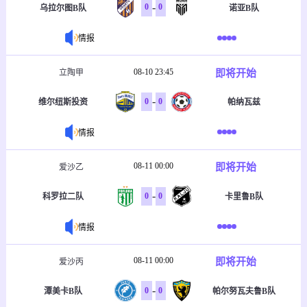
-
0
0
乌拉尔图B队
诺亚B队
情报
08-10 23:45
即将开始
立陶甲
-
0
0
维尔纽斯投资
帕纳瓦兹
情报
08-11 00:00
即将开始
爱沙乙
-
0
0
科罗拉二队
卡里鲁B队
情报
08-11 00:00
即将开始
爱沙丙
-
0
0
潭美卡B队
帕尔努瓦夫鲁B队