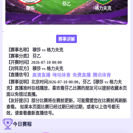
芬乙
穆莎
格力夫克
赛事讲解
【赛事名称】
穆莎 vs 格力夫克
【赛事分类】
芬乙
【开赛时间】2026-07-10 00:00
【对阵双方】
穆莎 vs 格力夫克
【直播信号】
高清直播
咪咕体育
免费直播
腾讯体育
【赛事说明】北京时间2026-07-10 00:00，芬乙【穆莎 vs 格力夫
克】直播准时在线播放，喜欢看芬乙比赛的朋友可以提前收藏本页
面以免错过直播。
【友好提示】部分比赛将在赛前更新，可能需要您在比赛前再刷新
查看。 如果本页面比赛已经过期已经过期，或者以上信号都无
效，请查看最新直播信号。
今日赛程