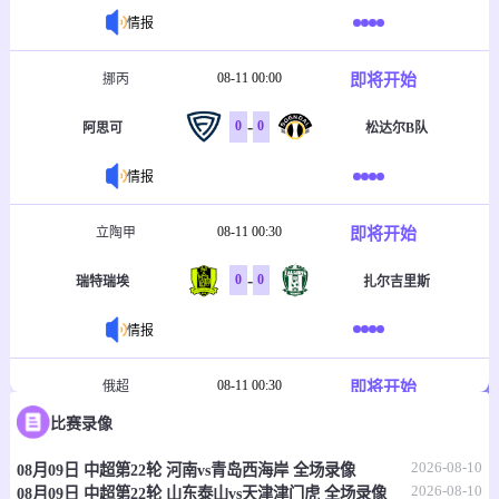
情报
08-11 00:00
即将开始
挪丙
-
0
0
阿思可
松达尔B队
情报
08-11 00:30
即将开始
立陶甲
-
0
0
瑞特瑞埃
扎尔吉里斯
情报
08-11 00:30
即将开始
俄超
比赛录像
-
0
0
沃罗涅日火炬
格罗兹尼特里克
2026-08-10
08月09日 中超第22轮 河南vs青岛西海岸 全场录像
情报
2026-08-10
08月09日 中超第22轮 山东泰山vs天津津门虎 全场录像