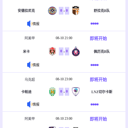
-
0
0
安德拉尼克
舒拉克B队
情报
08-10 21:00
即将开始
阿美甲
-
0
0
米卡
佩历克B队
情报
08-10 23:00
即将开始
乌克超
-
0
0
卡帕迪
LNZ切尔卡斯
情报
08-10 23:00
即将开始
阿美甲