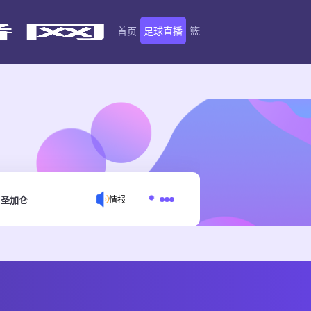
首页
足球直播
篮球直播
足球录像
篮球录
圣加仑
情报