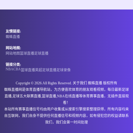
友情链接:
蜘蛛直播
网站地图:
网站地图
篮球直播
足球直播
链接分类:
NBA
CBA
篮球直播
英超
足球直播
足球录像
Copyright © 2026.All Rights Reserved. 关于我们
蜘蛛直播
版权所有
蜘蛛直播网是体育直播导航站，为方便喜欢体育的朋友观看视频，每日最新足球
直播,足球五大联赛直播,篮球直播,NBA在线直播等体育赛事直播，无插件直接观
看！
本站所有赛事直播信号均由用户收集或从搜索引擎搜索整理获得，所有内容均来
自互联网，我们自身不提供任何直播信号和视频内容，如有侵犯您的权益请联系
我们，我们会第一时间处理