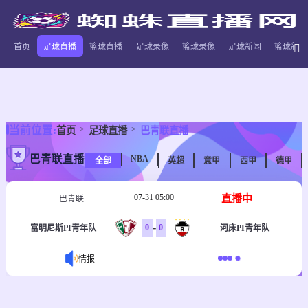
首页
足球直播
篮球直播
足球录像
篮球录像
足球新闻
篮球新闻
当前位置:
首页
足球直播
巴青联直播
巴青联直播
NBA
全部
英超
意甲
西甲
德甲
07-31 05:00
直播中
巴青联
-
0
0
富明尼斯PI青年队
河床PI青年队
情报