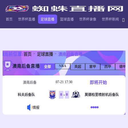
首页
世界杯直播
足球直播
篮球直播
世界杯录像
世界杯新闻
当前位置:
首页
足球直播
澳南后备直播
澳南后备直播
NBA
全部
英超
意甲
西甲
德甲
07-21 17:30
即将开始
澳南后备
-
0
0
科夫后备队
莫德柏里喷射机后备队
情报