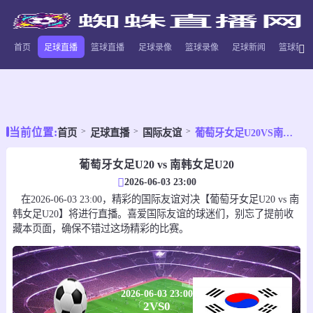
首页
足球直播
篮球直播
足球录像
篮球录像
足球新闻
篮球新闻
当前位置:
首页
足球直播
国际友谊
葡萄牙女足U20VS南韩女足U20
葡萄牙女足U20 vs 南韩女足U20
2026-06-03 23:00
在2026-06-03 23:00，精彩的国际友谊对决【葡萄牙女足U20 vs 南
韩女足U20】将进行直播。喜爱国际友谊的球迷们，别忘了提前收
藏本页面，确保不错过这场精彩的比赛。
2026-06-03 23:00
2
VS
0