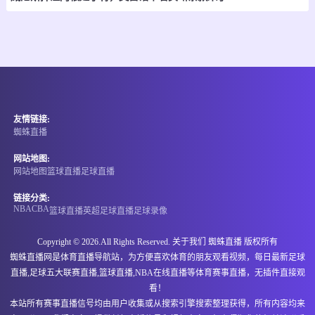
-
0
0
戈尔韦联
德罗赫达联
情报
08-08 02:45
直播中
爱超
友情链接:
-
0
0
谢尔伯恩
圣帕特里克
蜘蛛直播
情报
网站地图:
网站地图
篮球直播
足球直播
08-08 02:45
直播中
爱超
链接分类:
NBA
CBA
篮球直播
英超
足球直播
足球录像
-
0
0
沃特福德联队
波希米亚人
Copyright © 2026.All Rights Reserved. 关于我们
蜘蛛直播
版权所有
情报
蜘蛛直播网是体育直播导航站，为方便喜欢体育的朋友观看视频，每日最新足球
直播,足球五大联赛直播,篮球直播,NBA在线直播等体育赛事直播，无插件直接观
08-08 02:45
直播中
爱甲
看！
本站所有赛事直播信号均由用户收集或从搜索引擎搜索整理获得，所有内容均来
-
0
0