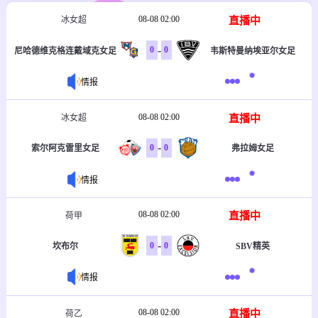
08-08 02:00
直播中
冰女超
-
0
0
尼哈德维克格连戴域克女足
韦斯特曼纳埃亚尔女足
情报
08-08 02:00
直播中
冰女超
-
0
0
索尔阿克雷里女足
弗拉姆女足
情报
08-08 02:00
直播中
荷甲
-
0
0
坎布尔
SBV精英
情报
08-08 02:00
直播中
荷乙