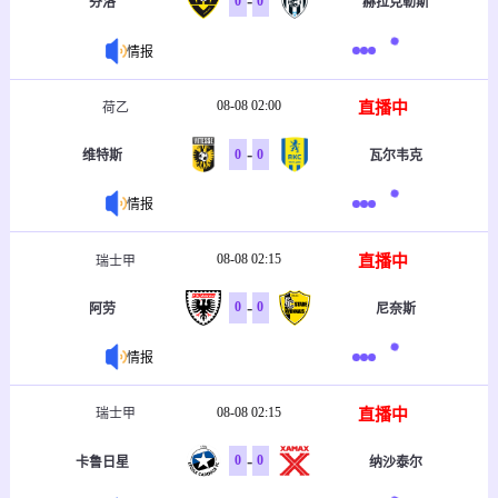
-
0
0
芬洛
赫拉克勒斯
情报
08-08 02:00
直播中
荷乙
-
0
0
维特斯
瓦尔韦克
情报
08-08 02:15
直播中
瑞士甲
-
0
0
阿劳
尼奈斯
情报
08-08 02:15
直播中
瑞士甲
-
0
0
卡鲁日星
纳沙泰尔