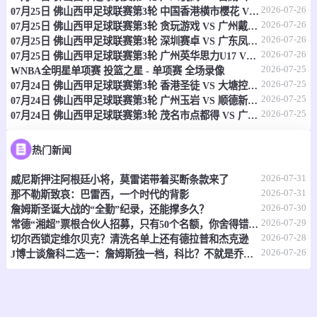
2026-07-26
07月25日 佛山西甲足球联赛第3轮 中国香港横市樱花 VS 吉图省实青年 全场录像
08-01 07:30
直播中
美职业
2026-07-26
07月25日 佛山西甲足球联赛第3轮 贪玩游戏 VS 广州戴拿模 全场录像
2026-07-26
07月25日 佛山西甲足球联赛第3轮 深圳赛卓 VS 广东凤铝 全场录像
-
0
0
纽约城
多伦多FC
2026-07-26
07月25日 佛山西甲足球联赛第3轮 广州英华思力U17 VS 三水强鸿轩青年 全场录像
2026-07-25
WNBA全明星单项赛 投篮之星 - 单项赛 全场录像
情报
2026-07-25
07月24日 佛山西甲足球联赛第3轮 香港圣徒 VS 大塘控股 全场录像
2026-07-25
07月24日 佛山西甲足球联赛第3轮 广州玉岩 VS 顺德新青年 全场录像
2026-07-25
07月24日 佛山西甲足球联赛第3轮 茂名市点都得 VS 广州求信 全场录像
08-01 08:00
即将开始
美女职
-
0
0
北卡罗莱纳女足
奥兰多荣耀女足
热门新闻
2026-07-31
威尼斯押注阿根廷小将，莫雷诺带着买断条款来了
情报
2026-07-31
那不勒斯致哀：巴雷西，一个时代的背影
2026-07-30
詹姆斯圣诞大战的“全勤”纪录，还能撑多久？
08-01 08:00
即将开始
智利甲
2026-07-29
常德“湘超”票根合伙人招募，只有50个名额，你舍得错过吗？
2026-07-28
切尔西锁定维尔贝克？清洗名单上还有德拉普和杰克逊
-
0
0
康塞普西翁大学
奥达斯
2026-07-26
J博士谈詹科二选一：詹姆斯独一档，科比？不就是乔丹复刻版嘛
情报
08-01 08:00
即将开始
尼拉甲