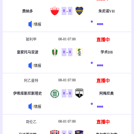
-
0
0
费纳多
朱尼诺VH
情报
08-01 07:00
直播中
玻利甲
-
0
0
皇家托马亚波
学术DB
情报
08-01 07:00
直播中
阿乙曼特
-
0
0
伊希库斯尼斯塔史
阿梅尼奥
情报
08-01 07:00
直播中
哥伦乙