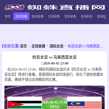
首页
足球直播
篮球直播
足球录像
篮球录像
足球新闻
篮球新闻
当前位置:
首页
足球直播
国际友谊
约旦女足VS马来西亚女足
约旦女足 vs 马来西亚女足
2026-06-03 23:00
在2026-06-03 23:00，精彩的国际友谊对决【约旦女足 vs 马来西
亚女足】将进行直播。喜爱国际友谊的球迷们，别忘了提前收藏本
页面，确保不错过这场精彩的比赛。
2026-06-03 23:00
1
VS
2