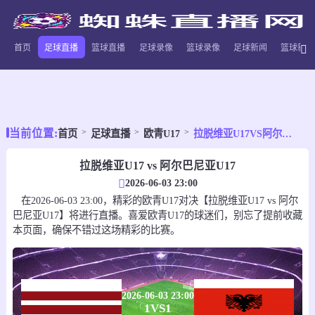
首页
足球直播
篮球直播
足球录像
篮球录像
足球新闻
篮球新闻
当前位置:
首页
足球直播
欧青U17
拉脱维亚U17VS阿尔巴尼亚U17
拉脱维亚U17 vs 阿尔巴尼亚U17
2026-06-03 23:00
在2026-06-03 23:00，精彩的欧青U17对决【拉脱维亚U17 vs 阿尔
巴尼亚U17】将进行直播。喜爱欧青U17的球迷们，别忘了提前收藏
本页面，确保不错过这场精彩的比赛。
2026-06-03 23:00
1
VS
1