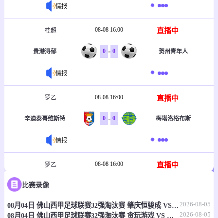
情报
08-08 16:00
直播中
桂超
-
0
0
贵港浔郁
贺州青年人
情报
08-08 16:00
直播中
罗乙
-
0
0
辛迪泰哥维斯特
梅塔洛格布斯
情报
08-08 16:00
直播中
罗乙
-
比赛录像
0
0
康戈迪亚齐安
拜侯尔
2026-08-05
08月04日 佛山西甲足球联赛32强淘汰赛 肇庆恒骏成 VS 三七互娱 全场录像
情报
2026-08-05
08月04日 佛山西甲足球联赛32强淘汰赛 贪玩游戏 VS 美的薪火 全场录像