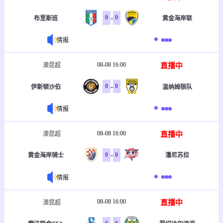
-
0
0
布里斯班
黄金海岸联
情报
08-08 16:00
直播中
澳昆超
-
0
0
伊斯顿沙伯
温纳姆狼队
情报
08-08 16:00
直播中
澳昆超
-
0
0
黄金海岸骑士
潘尼苏拉
情报
08-08 16:00
直播中
澳昆超