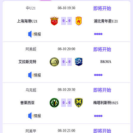
08-10 19:30
即将开始
中U21
-
0
0
上海海港U21
湖北青年星U21
情报
08-10 20:00
即将开始
阿美超
-
0
0
BKMA
艾拉斯克特
情报
08-10 20:30
即将开始
乌克超
-
0
0
普莱西亚
梅塔利斯特1925
情报
08-10 21:00
即将开始
阿美甲