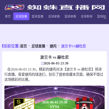
首页
足球直播
篮球直播
足球录像
篮球录像
足球新闻
篮球新闻
当前位置:
首页
足球直播
捷丙
波兰卡VS赫杜尼
波兰卡 vs 赫杜尼
2026-06-03 23:30
在2026-06-03 23:30，精彩的捷丙对决【波兰卡 vs 赫杜尼】将进
行直播。喜爱捷丙的球迷们，别忘了提前收藏本页面，确保不错过
这场精彩的比赛。
2026-06-03 23:30
1
VS
1