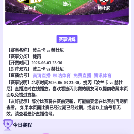
捷丙
波兰卡
赫杜尼
赛事讲解
【赛事名称】
波兰卡 vs 赫杜尼
【赛事分类】
捷丙
【开赛时间】2026-06-03 23:30
【对阵双方】
波兰卡 vs 赫杜尼
【直播信号】
高清直播
咪咕体育
免费直播
腾讯体育
【赛事说明】北京时间2026-06-03 23:30，捷丙【波兰卡 vs 赫杜
尼】直播准时在线播放，喜欢看捷丙比赛的朋友可以提前收藏本页
面以免错过直播。
【友好提示】部分比赛将在赛前更新，可能需要您在比赛前再刷新
查看。 如果本页面比赛已经过期已经过期，或者以上信号都无
效，请查看最新直播信号。
今日赛程