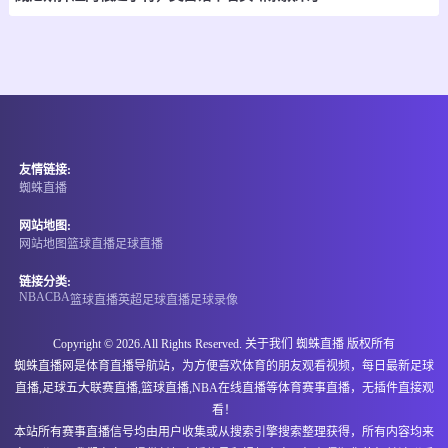
08-11 01:00
即将开始
挪甲
-
0
0
莫斯
奥德
情报
08-11 01:00
即将开始
挪丙
友情链接:
-
0
0
阿萨纳B队
艾于斯德沃尔
蜘蛛直播
网站地图:
情报
网站地图
篮球直播
足球直播
08-11 01:00
即将开始
丹麦超
链接分类:
NBA
CBA
篮球直播
英超
足球直播
足球录像
-
0
0
锡尔克堡
欧登塞
Copyright © 2026.All Rights Reserved. 关于我们
蜘蛛直播
版权所有
情报
蜘蛛直播网是体育直播导航站，为方便喜欢体育的朋友观看视频，每日最新足球
直播,足球五大联赛直播,篮球直播,NBA在线直播等体育赛事直播，无插件直接观
看！
08-11 01:00
即将开始
波兰超
本站所有赛事直播信号均由用户收集或从搜索引擎搜索整理获得，所有内容均来