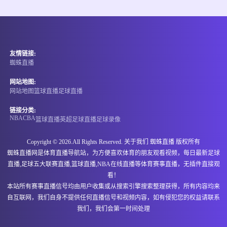
友情链接:
蜘蛛直播
网站地图:
网站地图
篮球直播
足球直播
链接分类:
NBA
CBA
篮球直播
英超
足球直播
足球录像
Copyright © 2026.All Rights Reserved. 关于我们
蜘蛛直播
版权所有
蜘蛛直播网是体育直播导航站，为方便喜欢体育的朋友观看视频，每日最新足球
直播,足球五大联赛直播,篮球直播,NBA在线直播等体育赛事直播，无插件直接观
看！
本站所有赛事直播信号均由用户收集或从搜索引擎搜索整理获得，所有内容均来
自互联网，我们自身不提供任何直播信号和视频内容，如有侵犯您的权益请联系
我们，我们会第一时间处理