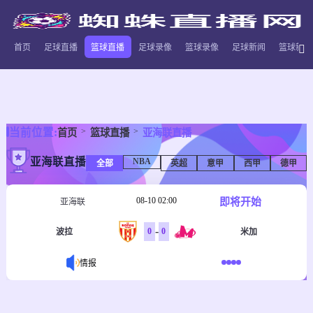
首页
足球直播
篮球直播
足球录像
篮球录像
足球新闻
篮球新闻
当前位置:
首页
篮球直播
亚海联直播
亚海联直播
NBA
全部
英超
意甲
西甲
德甲
08-10 02:00
即将开始
亚海联
-
0
0
波拉
米加
情报