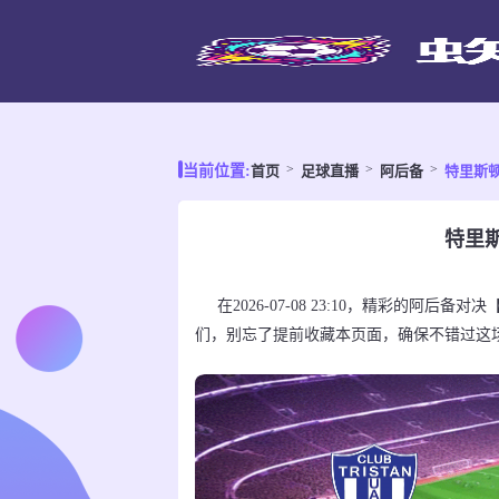
首页
足球直播
阿后备
特里斯
当前位置:
特里斯
在2026-07-08 23:10，精彩的阿
们，别忘了提前收藏本页面，确保不错过这