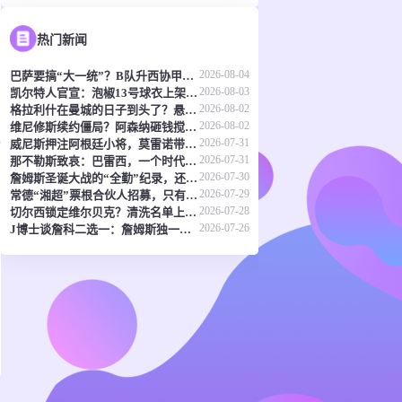
热门新闻
2026-08-04
巴萨要搞“大一统”？B队升西协甲成了头等大事
2026-08-03
凯尔特人官宣：泡椒13号球衣上架，球迷们准备好了吗？
2026-08-02
格拉利什在曼城的日子到头了？悬念只剩去哪和多少钱
2026-08-02
维尼修斯续约僵局？阿森纳砸钱搅局，皇马下最后通牒
2026-07-31
威尼斯押注阿根廷小将，莫雷诺带着买断条款来了
2026-07-31
那不勒斯致哀：巴雷西，一个时代的背影
2026-07-30
詹姆斯圣诞大战的“全勤”纪录，还能撑多久？
2026-07-29
常德“湘超”票根合伙人招募，只有50个名额，你舍得错过吗？
2026-07-28
切尔西锁定维尔贝克？清洗名单上还有德拉普和杰克逊
2026-07-26
J博士谈詹科二选一：詹姆斯独一档，科比？不就是乔丹复刻版嘛