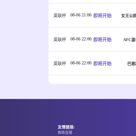
08-06 21:00
即将开始
女王公
英联杯
08-06 22:00
即将开始
AFC
英联杯
08-06 22:00
即将开始
巴恩
英联杯
08-06 22:00
即将开始
布里
英联杯
08-06 22:00
即将开始
布里斯
英联杯
友情链接:
蜘蛛直播
08-06 22:00
即将开始
布罗
英联杯