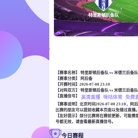
特里斯顿后备队
【赛事名称】
特里斯顿后备队 vs 米德兰后备队
【赛事分类】
阿后备
【开赛时间】2026-07-08 23:10
【对阵双方】
特里斯顿后备队 vs 米德兰后备队
【直播信号】
高清直播
咪咕体育
免费
【赛事说明】北京时间2026-07-08 23:
比赛的朋友可以提前收藏本页面以免错过直播
【友好提示】部分比赛将在赛前更新，可能需
号都无效，请查看最新直播信号。
今日赛程