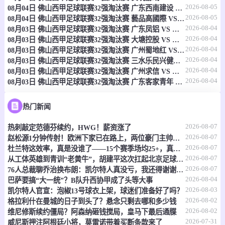
2026-08-05
08月04日 佛山西甲足球联赛32强淘汰赛 广东西南建设 VS 香港圣徒 全场录像
08-07 18:30
即将开始
韩K2联
2026-08-05
08月04日 佛山西甲足球联赛32强淘汰赛 藝品高國際 VS 湛江狂狼·粵辉能源 全场录像
2026-08-04
08月03日 佛山西甲足球联赛32强淘汰赛 广东凤铝 VS 湛江八部科技 全场录像
-
0
0
庆南FC
大邱FC
2026-08-04
08月03日 佛山西甲足球联赛32强淘汰赛 大塘控股 VS 茂名市点都得 全场录像
2026-08-04
08月03日 佛山西甲足球联赛32强淘汰赛 广州蜀地红 VS 广州戴拿模 全场录像
情报
2026-08-04
08月03日 佛山西甲足球联赛32强淘汰赛 三水乐民兴健力宝 VS 中国澳门澳科精英 全场录像
2026-08-04
08月03日 佛山西甲足球联赛32强淘汰赛 广州求信 VS 顺德新青年 全场录像
2026-08-04
08月03日 佛山西甲足球联赛32强淘汰赛 广东客家青年 VS 广州英华思力U17 全场录像
08-07 18:30
即将开始
韩K2联
-
0
0
华城FC
首尔衣恋
热门新闻
2026-08-07
热刺敲定范德芬续约，HWG！薪资涨了
情报
2026-08-07
赵松源1分钟传射！欧洲下家已在路上，两位豪门主帅抢着夸
2026-08-07
杜兰特这效率，真是没谁了——15个赛季场均25+，真实命中率还飙到60%
08-07 18:30
即将开始
韩K2联
2026-08-07
从工体英雄到青训“老黄牛”，胡建平这次扛起北京足球的旗
2026-08-07
76人总裁聊乔治换布朗：凯尔特人真没亏，我还得谢谢他们
-
0
0
水原三星
金海
2026-08-04
巴萨要搞“大一统”？B队升西协甲成了头等大事
2026-08-03
凯尔特人官宣：泡椒13号球衣上架，球迷们准备好了吗？
情报
2026-08-02
格拉利什在曼城的日子到头了？悬念只剩去哪和多少钱
2026-08-02
维尼修斯续约僵局？阿森纳砸钱搅局，皇马下最后通牒
08-07 18:30
即将开始
2026-07-31
韩K2联
威尼斯押注阿根廷小将，莫雷诺带着买断条款来了