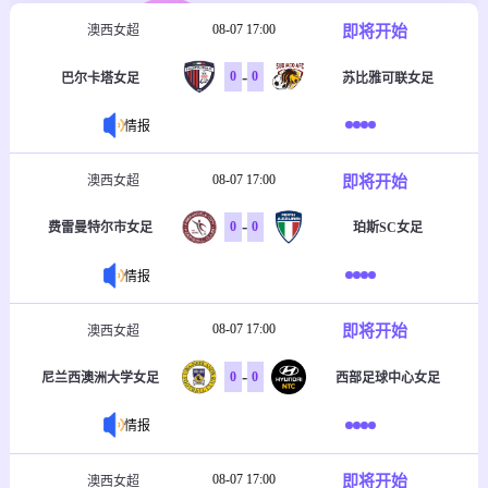
08-07 17:00
即将开始
澳西女超
-
0
0
巴尔卡塔女足
苏比雅可联女足
情报
08-07 17:00
即将开始
澳西女超
-
0
0
费雷曼特尔市女足
珀斯SC女足
情报
08-07 17:00
即将开始
澳西女超
-
0
0
尼兰西澳洲大学女足
西部足球中心女足
情报
08-07 17:00
即将开始
澳西女超