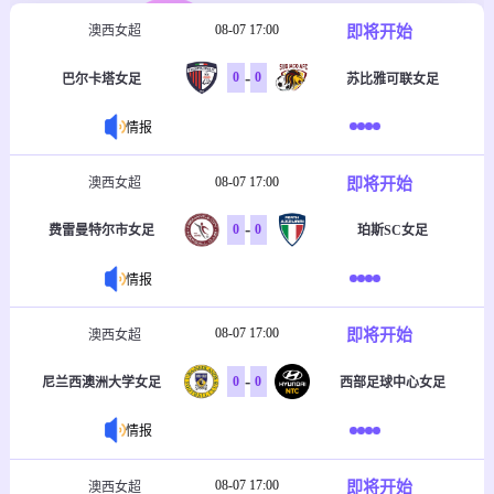
08-07 17:00
即将开始
澳西女超
-
0
0
巴尔卡塔女足
苏比雅可联女足
情报
08-07 17:00
即将开始
澳西女超
-
0
0
费雷曼特尔市女足
珀斯SC女足
情报
08-07 17:00
即将开始
澳西女超
-
0
0
尼兰西澳洲大学女足
西部足球中心女足
情报
08-07 17:00
即将开始
澳西女超