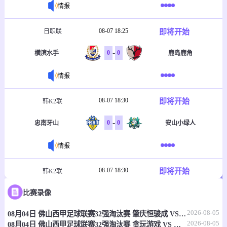
情报
08-07 18:25
即将开始
日职联
-
0
0
横滨水手
鹿岛鹿角
情报
08-07 18:30
即将开始
韩K2联
-
0
0
忠南牙山
安山小绿人
情报
08-07 18:30
即将开始
韩K2联
-
0
0
比赛录像
金浦市民
忠北清州
2026-08-05
08月04日 佛山西甲足球联赛32强淘汰赛 肇庆恒骏成 VS 三七互娱 全场录像
情报
2026-08-05
08月04日 佛山西甲足球联赛32强淘汰赛 贪玩游戏 VS 美的薪火 全场录像