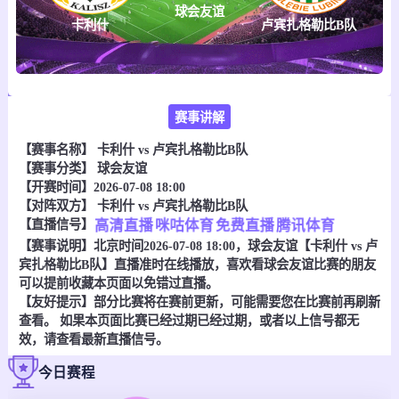
球会友谊
卡利什
卢宾扎格勒比B队
赛事讲解
【赛事名称】
卡利什 vs 卢宾扎格勒比B队
【赛事分类】
球会友谊
【开赛时间】2026-07-08 18:00
【对阵双方】
卡利什 vs 卢宾扎格勒比B队
【直播信号】
高清直播
咪咕体育
免费直播
腾讯体育
【赛事说明】北京时间2026-07-08 18:00，球会友谊【卡利什 vs 卢
宾扎格勒比B队】直播准时在线播放，喜欢看球会友谊比赛的朋友
可以提前收藏本页面以免错过直播。
【友好提示】部分比赛将在赛前更新，可能需要您在比赛前再刷新
查看。 如果本页面比赛已经过期已经过期，或者以上信号都无
效，请查看最新直播信号。
今日赛程