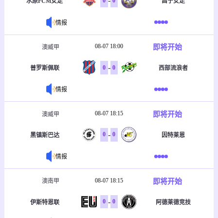
-
0
0
水原FCM女足
昌宁女足
情报
08-07 18:00
即将开始
澳威甲
-
0
0
普罗斯佩联
西部流浪者
情报
08-07 18:15
即将开始
澳威甲
-
0
0
黑镇斯巴达
因特莱恩
情报
08-07 18:15
即将开始
澳南甲
-
0
0
伊斯特恩联
阿德莱德竞技