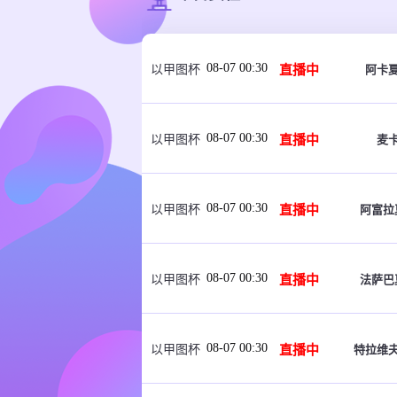
08-07 00:30
直播中
阿卡
以甲图杯
08-07 00:30
直播中
麦
以甲图杯
08-07 00:30
直播中
阿富拉
以甲图杯
08-07 00:30
直播中
法萨巴
以甲图杯
08-07 00:30
直播中
特拉维
以甲图杯