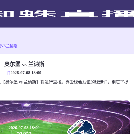
VS兰讷斯
奥尔堡 vs 兰讷斯
2026-07-08 18:00
会友谊对决【奥尔堡 vs 兰讷斯】将进行直播。喜爱球会友谊的球迷们，别忘了提
。
2026-07-08 18:00