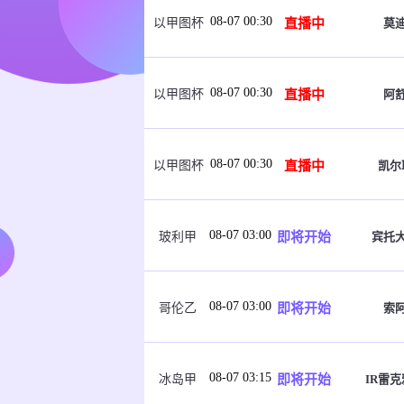
08-07 00:30
直播中
莫
以甲图杯
08-07 00:30
直播中
阿
以甲图杯
08-07 00:30
直播中
凯尔
以甲图杯
08-07 03:00
即将开始
宾托
玻利甲
08-07 03:00
即将开始
索
哥伦乙
08-07 03:15
即将开始
IR雷
冰岛甲