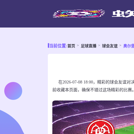
首页
足球直播
球会友谊
奥尔堡
当前位置:
在2026-07-08 18:00，精彩的球
前收藏本页面，确保不错过这场精彩的比赛