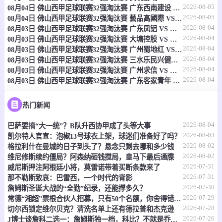
2026-08-05
08月04日 佛山西甲足球联赛32强淘汰赛 广东西南建设 VS 香港圣徒 全场录像
08-07 10:00
即将开始
中北美杯
2026-08-05
08月04日 佛山西甲足球联赛32强淘汰赛 藝品高國際 VS 湛江狂狼·粵辉能源 全场录像
2026-08-04
08月03日 佛山西甲足球联赛32强淘汰赛 广东凤铝 VS 湛江八部科技 全场录像
-
0
0
墨西哥美洲
圣地亚哥
2026-08-04
08月03日 佛山西甲足球联赛32强淘汰赛 大塘控股 VS 茂名市点都得 全场录像
2026-08-04
08月03日 佛山西甲足球联赛32强淘汰赛 广州蜀地红 VS 广州戴拿模 全场录像
情报
2026-08-04
08月03日 佛山西甲足球联赛32强淘汰赛 三水乐民兴健力宝 VS 中国澳门澳科精英 全场录像
2026-08-04
08月03日 佛山西甲足球联赛32强淘汰赛 广州求信 VS 顺德新青年 全场录像
2026-08-04
08月03日 佛山西甲足球联赛32强淘汰赛 广东客家青年 VS 广州英华思力U17 全场录像
08-07 17:00
即将开始
澳西女超
-
0
0
巴尔卡塔女足
苏比雅可联女足
热门新闻
2026-08-04
巴萨要搞“大一统”？B队升西协甲成了头等大事
情报
2026-08-03
凯尔特人官宣：泡椒13号球衣上架，球迷们准备好了吗？
2026-08-02
格拉利什在曼城的日子到头了？悬念只剩去哪和多少钱
08-07 17:00
即将开始
澳西女超
2026-08-02
维尼修斯续约僵局？阿森纳砸钱搅局，皇马下最后通牒
2026-07-31
威尼斯押注阿根廷小将，莫雷诺带着买断条款来了
-
0
0
费雷曼特尔市女足
珀斯SC女足
2026-07-31
那不勒斯致哀：巴雷西，一个时代的背影
2026-07-30
詹姆斯圣诞大战的“全勤”纪录，还能撑多久？
情报
2026-07-29
常德“湘超”票根合伙人招募，只有50个名额，你舍得错过吗？
2026-07-28
切尔西锁定维尔贝克？清洗名单上还有德拉普和杰克逊
08-07 17:00
即将开始
2026-07-26
澳西女超
J博士谈詹科二选一：詹姆斯独一档，科比？不就是乔丹复刻版嘛