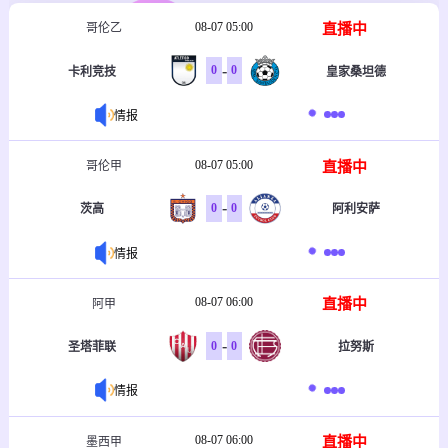
08-07 05:00
直播中
哥伦乙
-
0
0
卡利竞技
皇家桑坦德
情报
08-07 05:00
直播中
哥伦甲
-
0
0
茨高
阿利安萨
情报
08-07 06:00
直播中
阿甲
-
0
0
圣塔菲联
拉努斯
情报
08-07 06:00
直播中
墨西甲