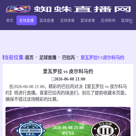
首页
足球直播
篮球直播
足球录像
篮球录像
足球新闻
篮球新闻
当前位置:
首页
足球直播
巴拉丙
里瓦罗拉VS皮尔科马约
里瓦罗拉 vs 皮尔科马约
2026-06-08 21:00
在2026-06-08 21:00，精彩的巴拉丙对决【里瓦罗拉 vs 皮尔科马
约】将进行直播。喜爱巴拉丙的球迷们，别忘了提前收藏本页面，
确保不错过这场精彩的比赛。
2026-06-08 21:00
0
VS
3