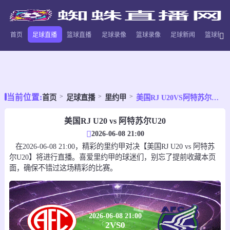
首页
足球直播
篮球直播
足球录像
篮球录像
足球新闻
篮球新闻
当前位置:
首页
足球直播
里约甲
美国RJ U20VS阿特苏尔U20
美国RJ U20 vs 阿特苏尔U20
2026-06-08 21:00
在2026-06-08 21:00，精彩的里约甲对决【美国RJ U20 vs 阿特苏
尔U20】将进行直播。喜爱里约甲的球迷们，别忘了提前收藏本页
面，确保不错过这场精彩的比赛。
2026-06-08 21:00
2
VS
0