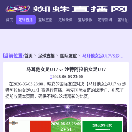
首页
足球直播
篮球直播
足球录像
篮球录像
足球新闻
篮球新闻
当前位置:
首页
足球直播
国际友谊
马耳他女足U17VS沙特阿拉伯女足U17
马耳他女足U17 vs 沙特阿拉伯女足U17
2026-06-03 23:00
在2026-06-03 23:00，精彩的国际友谊对决【马耳他女足U17 vs 沙
特阿拉伯女足U17】将进行直播。喜爱国际友谊的球迷们，别忘了
提前收藏本页面，确保不错过这场精彩的比赛。
2026-06-03 23:00
2
VS
1