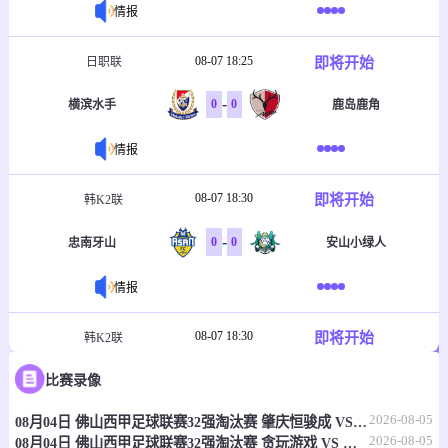
情报
08-07 18:25
即将开始
日职联
-
0
0
横滨水手
鹿岛鹿角
情报
08-07 18:30
即将开始
韩K2联
-
0
0
忠南牙山
安山小绿人
情报
08-07 18:30
即将开始
韩K2联
-
0
0
比赛录像
金浦市民
忠北清州
2026-08-05
08月04日 佛山西甲足球联赛32强淘汰赛 肇庆恒骏成 VS 三七互娱 全场录像
情报
2026-08-05
08月04日 佛山西甲足球联赛32强淘汰赛 贪玩游戏 VS 美的薪火 全场录像