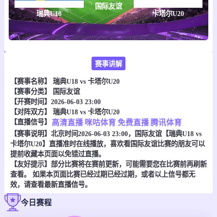
国际友谊
瑞典U18
卡塔尔U20
赛事讲解
【赛事名称】
瑞典U18 vs 卡塔尔U20
【赛事分类】
国际友谊
【开赛时间】2026-06-03 23:00
【对阵双方】
瑞典U18 vs 卡塔尔U20
【直播信号】
高清直播
咪咕体育
免费直播
腾讯体育
【赛事说明】北京时间2026-06-03 23:00，国际友谊【瑞典U18 vs
卡塔尔U20】直播准时在线播放，喜欢看国际友谊比赛的朋友可以
提前收藏本页面以免错过直播。
【友好提示】部分比赛将在赛前更新，可能需要您在比赛前再刷新
查看。 如果本页面比赛已经过期已经过期，或者以上信号都无
效，请查看最新直播信号。
今日赛程