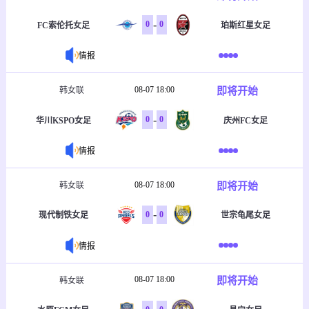
-
0
0
FC索伦托女足
珀斯红星女足
情报
08-07 18:00
即将开始
韩女联
-
0
0
华川KSPO女足
庆州FC女足
情报
08-07 18:00
即将开始
韩女联
-
0
0
现代制铁女足
世宗龟尾女足
情报
08-07 18:00
即将开始
韩女联