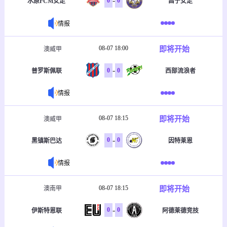
-
0
0
水原FCM女足
昌宁女足
情报
08-07 18:00
即将开始
澳威甲
-
0
0
普罗斯佩联
西部流浪者
情报
08-07 18:15
即将开始
澳威甲
-
0
0
黑镇斯巴达
因特莱恩
情报
08-07 18:15
即将开始
澳南甲
-
0
0
伊斯特恩联
阿德莱德竞技