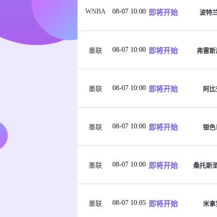
WNBA
08-07 10:00
即将开始
波特
08-07 10:00
即将开始
弗雷斯
墨联
08-07 10:00
即将开始
阿比
墨联
08-07 10:00
即将开始
银色
墨联
08-07 10:00
即将开始
桑托斯
墨联
08-07 10:05
即将开始
米拿
墨联