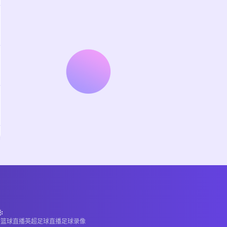
:
A
篮球直播
英超
足球直播
足球录像