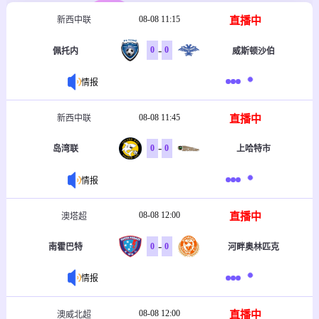
08-08 11:15
直播中
新西中联
-
0
0
佩托内
威斯顿沙伯
情报
08-08 11:45
直播中
新西中联
-
0
0
岛湾联
上哈特市
情报
08-08 12:00
直播中
澳塔超
-
0
0
南霍巴特
河畔奥林匹克
情报
08-08 12:00
直播中
澳威北超