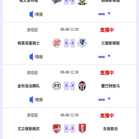
-
0
0
德文波特城
朗赛斯顿城
情报
08-08 12:30
直播中
澳塔超
-
0
0
格莱诺基骑士
兰瑟斯顿联
情报
08-08 12:30
直播中
澳塔超
-
0
0
金布洛治狮队
霍巴特斑马
情报
08-08 12:30
直播中
澳塔超
-
0
0
尤立维斯图尼
东南联合