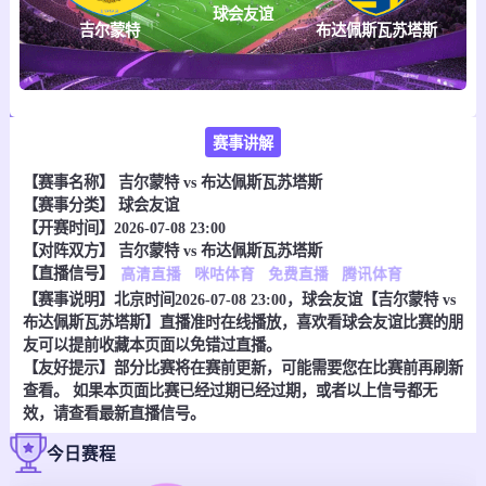
球会友谊
吉尔蒙特
布达佩斯瓦苏塔斯
赛事讲解
【赛事名称】
吉尔蒙特 vs 布达佩斯瓦苏塔斯
【赛事分类】
球会友谊
【开赛时间】2026-07-08 23:00
【对阵双方】
吉尔蒙特 vs 布达佩斯瓦苏塔斯
【直播信号】
高清直播
咪咕体育
免费直播
腾讯体育
【赛事说明】北京时间2026-07-08 23:00，球会友谊【吉尔蒙特 vs
布达佩斯瓦苏塔斯】直播准时在线播放，喜欢看球会友谊比赛的朋
友可以提前收藏本页面以免错过直播。
【友好提示】部分比赛将在赛前更新，可能需要您在比赛前再刷新
查看。 如果本页面比赛已经过期已经过期，或者以上信号都无
效，请查看最新直播信号。
今日赛程