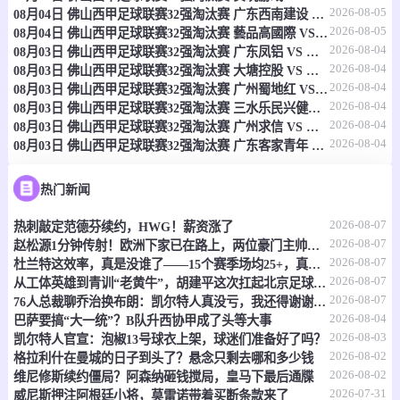
2026-08-05
08月04日 佛山西甲足球联赛32强淘汰赛 广东西南建设 VS 香港圣徒 全场录像
08-08 13:00
直播中
澳西甲
2026-08-05
08月04日 佛山西甲足球联赛32强淘汰赛 藝品高國際 VS 湛江狂狼·粵辉能源 全场录像
2026-08-04
08月03日 佛山西甲足球联赛32强淘汰赛 广东凤铝 VS 湛江八部科技 全场录像
-
0
0
金斯利西部
格韦卢普
2026-08-04
08月03日 佛山西甲足球联赛32强淘汰赛 大塘控股 VS 茂名市点都得 全场录像
2026-08-04
08月03日 佛山西甲足球联赛32强淘汰赛 广州蜀地红 VS 广州戴拿模 全场录像
情报
2026-08-04
08月03日 佛山西甲足球联赛32强淘汰赛 三水乐民兴健力宝 VS 中国澳门澳科精英 全场录像
2026-08-04
08月03日 佛山西甲足球联赛32强淘汰赛 广州求信 VS 顺德新青年 全场录像
2026-08-04
08月03日 佛山西甲足球联赛32强淘汰赛 广东客家青年 VS 广州英华思力U17 全场录像
08-08 13:00
直播中
澳威女超
-
0
0
思比瑞特士女足
西悉尼流浪者女足B队
热门新闻
2026-08-07
热刺敲定范德芬续约，HWG！薪资涨了
情报
2026-08-07
赵松源1分钟传射！欧洲下家已在路上，两位豪门主帅抢着夸
2026-08-07
杜兰特这效率，真是没谁了——15个赛季场均25+，真实命中率还飙到60%
08-08 13:00
直播中
澳威女超
2026-08-07
从工体英雄到青训“老黄牛”，胡建平这次扛起北京足球的旗
2026-08-07
76人总裁聊乔治换布朗：凯尔特人真没亏，我还得谢谢他们
-
0
0
公牛学院女足
悉尼大学女足
2026-08-04
巴萨要搞“大一统”？B队升西协甲成了头等大事
2026-08-03
凯尔特人官宣：泡椒13号球衣上架，球迷们准备好了吗？
情报
2026-08-02
格拉利什在曼城的日子到头了？悬念只剩去哪和多少钱
2026-08-02
维尼修斯续约僵局？阿森纳砸钱搅局，皇马下最后通牒
08-08 13:00
直播中
2026-07-31
澳威女超
威尼斯押注阿根廷小将，莫雷诺带着买断条款来了