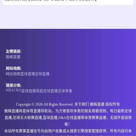
-
0
0
叶士域治城
卡帕拉巴
情报
08-09 14:00
即将开始
澳昆甲
友情链接:
-
0
0
洛根利泰柠
圣乔治维莱FC
蜘蛛直播
情报
网站地图:
网站地图
篮球直播
足球直播
08-09 14:00
即将开始
澳昆甲
链接分类:
NBA
CBA
篮球直播
英超
足球直播
足球录像
-
0
0
阳光海岸流浪者
布罗德海滩联合
Copyright © 2026.All Rights Reserved. 关于我们
蜘蛛直播
版权所有
情报
蜘蛛直播网是体育直播导航站，为方便喜欢体育的朋友观看视频，每日最新足球
直播,足球五大联赛直播,篮球直播,NBA在线直播等体育赛事直播，无插件直接观
08-09 15:00
即将开始
大冠杯
看！
本站所有赛事直播信号均由用户收集或从搜索引擎搜索整理获得，所有内容均来