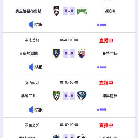
-
0
0
奥兰治县布鲁斯
坦帕湾
情报
08-09 10:00
直播中
中北美杯
-
0
0
皇家盐湖城
亚特兰特
情报
08-09 10:00
直播中
新西南联
-
0
0
羊绒工业
海岸精神
情报
08-09 10:00
直播中
墨西女超