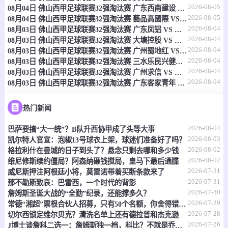
2026-08-05
08月04日 佛山西甲足球联赛32强淘汰赛 广东西南建设 VS 香港圣徒 全场录像
08-07 10:00
即将开始
中北美杯
2026-08-05
08月04日 佛山西甲足球联赛32强淘汰赛 藝品高國際 VS 湛江狂狼·粵辉能源 全场录像
2026-08-04
08月03日 佛山西甲足球联赛32强淘汰赛 广东凤铝 VS 湛江八部科技 全场录像
-
0
0
墨西哥美洲
圣地亚哥
2026-08-04
08月03日 佛山西甲足球联赛32强淘汰赛 大塘控股 VS 茂名市点都得 全场录像
2026-08-04
08月03日 佛山西甲足球联赛32强淘汰赛 广州蜀地红 VS 广州戴拿模 全场录像
情报
2026-08-04
08月03日 佛山西甲足球联赛32强淘汰赛 三水乐民兴健力宝 VS 中国澳门澳科精英 全场录像
2026-08-04
08月03日 佛山西甲足球联赛32强淘汰赛 广州求信 VS 顺德新青年 全场录像
2026-08-04
08月03日 佛山西甲足球联赛32强淘汰赛 广东客家青年 VS 广州英华思力U17 全场录像
08-07 17:00
即将开始
澳西女超
-
0
0
巴尔卡塔女足
苏比雅可联女足
热门新闻
2026-08-04
巴萨要搞“大一统”？B队升西协甲成了头等大事
情报
2026-08-03
凯尔特人官宣：泡椒13号球衣上架，球迷们准备好了吗？
2026-08-02
格拉利什在曼城的日子到头了？悬念只剩去哪和多少钱
08-07 17:00
即将开始
澳西女超
2026-08-02
维尼修斯续约僵局？阿森纳砸钱搅局，皇马下最后通牒
2026-07-31
威尼斯押注阿根廷小将，莫雷诺带着买断条款来了
-
0
0
费雷曼特尔市女足
珀斯SC女足
2026-07-31
那不勒斯致哀：巴雷西，一个时代的背影
2026-07-30
詹姆斯圣诞大战的“全勤”纪录，还能撑多久？
情报
2026-07-29
常德“湘超”票根合伙人招募，只有50个名额，你舍得错过吗？
2026-07-28
切尔西锁定维尔贝克？清洗名单上还有德拉普和杰克逊
08-07 17:00
即将开始
2026-07-26
澳西女超
J博士谈詹科二选一：詹姆斯独一档，科比？不就是乔丹复刻版嘛