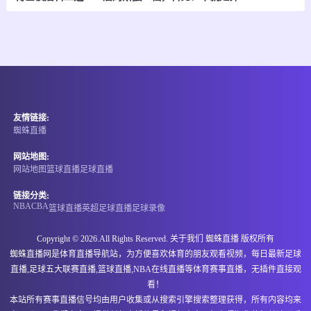
-
0
0
尼兰西澳洲大学女足
西部足球中心女足
情报
08-07 17:00
即将开始
澳西女超
友情链接:
-
0
0
FC索伦托女足
珀斯红星女足
蜘蛛直播
情报
网站地图:
网站地图
篮球直播
足球直播
08-07 18:00
即将开始
韩女联
链接分类:
NBA
CBA
篮球直播
英超
足球直播
足球录像
-
0
0
华川KSPO女足
庆州FC女足
Copyright © 2026.All Rights Reserved. 关于我们
蜘蛛直播
版权所有
情报
蜘蛛直播网是体育直播导航站，为方便喜欢体育的朋友观看视频，每日最新足球
直播,足球五大联赛直播,篮球直播,NBA在线直播等体育赛事直播，无插件直接观
08-07 18:00
即将开始
韩女联
看！
本站所有赛事直播信号均由用户收集或从搜索引擎搜索整理获得，所有内容均来
-
0
0