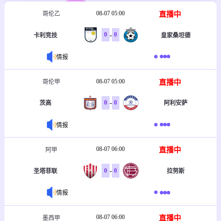
08-07 05:00
直播中
哥伦乙
-
0
0
卡利竞技
皇家桑坦德
情报
08-07 05:00
直播中
哥伦甲
-
0
0
茨高
阿利安萨
情报
08-07 06:00
直播中
阿甲
-
0
0
圣塔菲联
拉努斯
情报
08-07 06:00
直播中
墨西甲