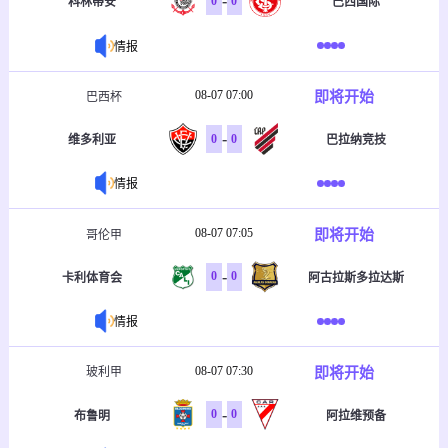
-
0
0
科林蒂安
巴西国际
情报
08-07 07:00
即将开始
巴西杯
-
0
0
维多利亚
巴拉纳竞技
情报
08-07 07:05
即将开始
哥伦甲
-
0
0
卡利体育会
阿古拉斯多拉达斯
情报
08-07 07:30
即将开始
玻利甲
-
0
0
布鲁明
阿拉维预备