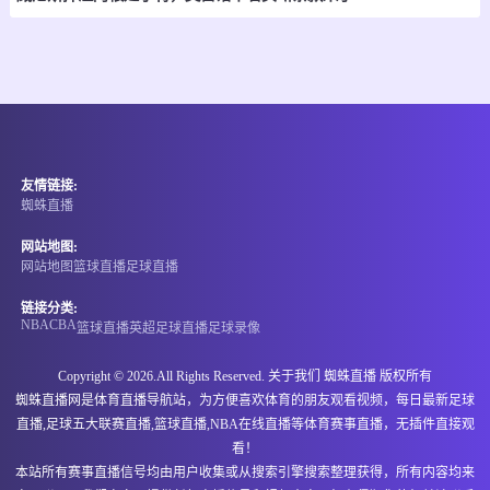
-
0
0
FC阿尔兰达
派提亚
情报
08-09 22:00
直播中
瑞典乙
友情链接:
-
0
0
阿西里斯卡
索伦蒂纳联
蜘蛛直播
情报
网站地图:
网站地图
篮球直播
足球直播
08-09 22:00
直播中
瑞典乙
链接分类:
NBA
CBA
篮球直播
英超
足球直播
足球录像
-
0
0
安高平
卡尔堡斯
Copyright © 2026.All Rights Reserved. 关于我们
蜘蛛直播
版权所有
情报
蜘蛛直播网是体育直播导航站，为方便喜欢体育的朋友观看视频，每日最新足球
直播,足球五大联赛直播,篮球直播,NBA在线直播等体育赛事直播，无插件直接观
08-09 22:00
直播中
瑞典乙
看！
本站所有赛事直播信号均由用户收集或从搜索引擎搜索整理获得，所有内容均来
-
0
0