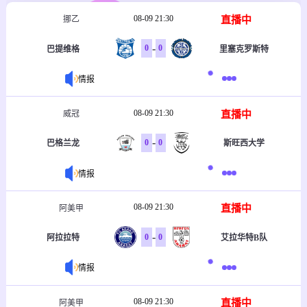
08-09 21:30
直播中
挪乙
-
0
0
巴提维格
里塞克罗斯特
情报
08-09 21:30
直播中
威冠
-
0
0
巴格兰龙
斯旺西大学
情报
08-09 21:30
直播中
阿美甲
-
0
0
阿拉拉特
艾拉华特B队
情报
08-09 21:30
直播中
阿美甲