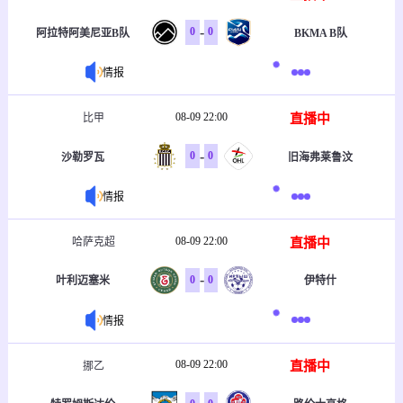
-
0
0
阿拉特阿美尼亚B队
BKMA B队
情报
08-09 22:00
直播中
比甲
-
0
0
沙勒罗瓦
旧海弗莱鲁汶
情报
08-09 22:00
直播中
哈萨克超
-
0
0
叶利迈塞米
伊特什
情报
08-09 22:00
直播中
挪乙