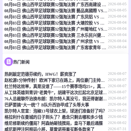
2026-08-05
08月04日 佛山西甲足球联赛32强淘汰赛 广东西南建设 VS 香港圣徒 全场录像
08-09 22:00
直播中
瑞典乙
2026-08-05
08月04日 佛山西甲足球联赛32强淘汰赛 藝品高國際 VS 湛江狂狼·粵辉能源 全场录像
2026-08-04
08月03日 佛山西甲足球联赛32强淘汰赛 广东凤铝 VS 湛江八部科技 全场录像
-
0
0
特罗尔海坦
拉豪美斯
2026-08-04
08月03日 佛山西甲足球联赛32强淘汰赛 大塘控股 VS 茂名市点都得 全场录像
2026-08-04
08月03日 佛山西甲足球联赛32强淘汰赛 广州蜀地红 VS 广州戴拿模 全场录像
情报
2026-08-04
08月03日 佛山西甲足球联赛32强淘汰赛 三水乐民兴健力宝 VS 中国澳门澳科精英 全场录像
2026-08-04
08月03日 佛山西甲足球联赛32强淘汰赛 广州求信 VS 顺德新青年 全场录像
2026-08-04
08月03日 佛山西甲足球联赛32强淘汰赛 广东客家青年 VS 广州英华思力U17 全场录像
08-09 22:00
直播中
瑞典乙
-
0
0
特瓦克斯
阿特维达堡
热门新闻
2026-08-07
热刺敲定范德芬续约，HWG！薪资涨了
情报
2026-08-07
赵松源1分钟传射！欧洲下家已在路上，两位豪门主帅抢着夸
2026-08-07
杜兰特这效率，真是没谁了——15个赛季场均25+，真实命中率还飙到60%
08-09 22:00
直播中
瑞典乙
2026-08-07
从工体英雄到青训“老黄牛”，胡建平这次扛起北京足球的旗
2026-08-07
76人总裁聊乔治换布朗：凯尔特人真没亏，我还得谢谢他们
-
0
0
尤特斯科腾
哈萨赫姆斯
2026-08-04
巴萨要搞“大一统”？B队升西协甲成了头等大事
2026-08-03
凯尔特人官宣：泡椒13号球衣上架，球迷们准备好了吗？
情报
2026-08-02
格拉利什在曼城的日子到头了？悬念只剩去哪和多少钱
2026-08-02
维尼修斯续约僵局？阿森纳砸钱搅局，皇马下最后通牒
08-09 22:00
直播中
2026-07-31
瑞典乙
威尼斯押注阿根廷小将，莫雷诺带着买断条款来了