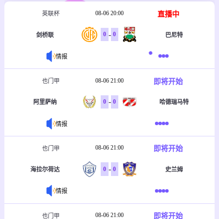
08-06 20:00
直播中
英联杯
-
0
0
剑桥联
巴尼特
情报
08-06 21:00
即将开始
也门甲
-
0
0
阿里萨纳
哈德瑞马特
情报
08-06 21:00
即将开始
也门甲
-
0
0
海拉尔荷达
史兰姆
情报
08-06 21:00
即将开始
也门甲