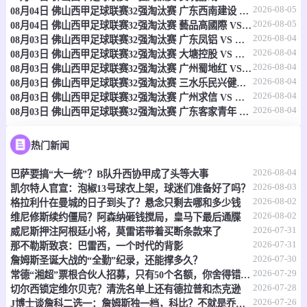
2026-08-05
08月04日 佛山西甲足球联赛32强淘汰赛 广东西南建设 VS 香港圣徒 全场录像
08-06 22:00
即将开始
英联杯
2026-08-05
08月04日 佛山西甲足球联赛32强淘汰赛 藝品高國際 VS 湛江狂狼·粵辉能源 全场录像
2026-08-04
08月03日 佛山西甲足球联赛32强淘汰赛 广东凤铝 VS 湛江八部科技 全场录像
-
0
0
切尔滕汉姆
查尔顿
2026-08-04
08月03日 佛山西甲足球联赛32强淘汰赛 大塘控股 VS 茂名市点都得 全场录像
2026-08-04
08月03日 佛山西甲足球联赛32强淘汰赛 广州蜀地红 VS 广州戴拿模 全场录像
情报
2026-08-04
08月03日 佛山西甲足球联赛32强淘汰赛 三水乐民兴健力宝 VS 中国澳门澳科精英 全场录像
2026-08-04
08月03日 佛山西甲足球联赛32强淘汰赛 广州求信 VS 顺德新青年 全场录像
2026-08-04
08月03日 佛山西甲足球联赛32强淘汰赛 广东客家青年 VS 广州英华思力U17 全场录像
08-06 22:00
即将开始
英联杯
-
0
0
科切斯特联
南安普敦
热门新闻
2026-08-04
巴萨要搞“大一统”？B队升西协甲成了头等大事
情报
2026-08-03
凯尔特人官宣：泡椒13号球衣上架，球迷们准备好了吗？
2026-08-02
格拉利什在曼城的日子到头了？悬念只剩去哪和多少钱
08-06 22:00
即将开始
英联杯
2026-08-02
维尼修斯续约僵局？阿森纳砸钱搅局，皇马下最后通牒
2026-07-31
威尼斯押注阿根廷小将，莫雷诺带着买断条款来了
-
0
0
克鲁
阿克灵顿
2026-07-31
那不勒斯致哀：巴雷西，一个时代的背影
2026-07-30
詹姆斯圣诞大战的“全勤”纪录，还能撑多久？
情报
2026-07-29
常德“湘超”票根合伙人招募，只有50个名额，你舍得错过吗？
2026-07-28
切尔西锁定维尔贝克？清洗名单上还有德拉普和杰克逊
2026-07-26
08-06 22:00
即将开始
J博士谈詹科二选一：詹姆斯独一档，科比？不就是乔丹复刻版嘛
英联杯