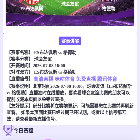
球会友谊
ES布达佩斯
格德勒
赛事讲解
【赛事名称】
ES布达佩斯 vs 格德勒
【赛事分类】
球会友谊
【开赛时间】2026-07-08 16:00
【对阵双方】
ES布达佩斯 vs 格德勒
【直播信号】
高清直播
咪咕体育
免费直播
腾讯体育
【赛事说明】北京时间2026-07-08 16:00，球会友谊【ES布达佩斯
vs 格德勒】直播准时在线播放，喜欢看球会友谊比赛的朋友可以
提前收藏本页面以免错过直播。
【友好提示】部分比赛将在赛前更新，可能需要您在比赛前再刷新
查看。 如果本页面比赛已经过期已经过期，或者以上信号都无
效，请查看最新直播信号。
今日赛程