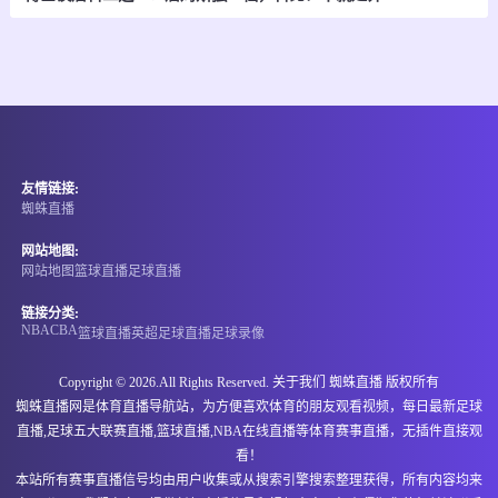
-
0
0
德比郡
林肯城
情报
08-06 22:00
即将开始
英联杯
友情链接:
-
0
0
弗利特伍德
切斯特菲尔德
蜘蛛直播
情报
网站地图:
网站地图
篮球直播
足球直播
08-06 22:00
即将开始
英联杯
链接分类:
NBA
CBA
篮球直播
英超
足球直播
足球录像
-
0
0
吉林汉姆
卢顿
Copyright © 2026.All Rights Reserved. 关于我们
蜘蛛直播
版权所有
情报
蜘蛛直播网是体育直播导航站，为方便喜欢体育的朋友观看视频，每日最新足球
直播,足球五大联赛直播,篮球直播,NBA在线直播等体育赛事直播，无插件直接观
08-06 22:00
即将开始
英联杯
看！
本站所有赛事直播信号均由用户收集或从搜索引擎搜索整理获得，所有内容均来