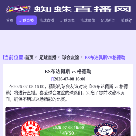
首页
足球直播
篮球直播
足球录像
篮球录像
足球新闻
篮球新闻
当前位置:
首页
足球直播
球会友谊
ES布达佩斯VS格德勒
ES布达佩斯 vs 格德勒
2026-07-08 16:00
在2026-07-08 16:00，精彩的球会友谊对决【ES布达佩斯 vs 格德
勒】将进行直播。喜爱球会友谊的球迷们，别忘了提前收藏本页
面，确保不错过这场精彩的比赛。
2026-07-08 16:00
4
VS
0