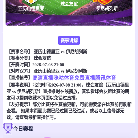
球会友谊
亚历山德里亚
伊尼胡列斯
赛事讲解
【赛事名称】
亚历山德里亚 vs 伊尼胡列斯
【赛事分类】
球会友谊
【开赛时间】2026-07-08 21:00
【对阵双方】
亚历山德里亚 vs 伊尼胡列斯
【直播信号】
高清直播
咪咕体育
免费直播
腾讯体育
【赛事说明】北京时间2026-07-08 21:00，球会友谊【亚历山德里
亚 vs 伊尼胡列斯】直播准时在线播放，喜欢看球会友谊比赛的朋
友可以提前收藏本页面以免错过直播。
【友好提示】部分比赛将在赛前更新，可能需要您在比赛前再刷新
查看。 如果本页面比赛已经过期已经过期，或者以上信号都无
效，请查看最新直播信号。
今日赛程