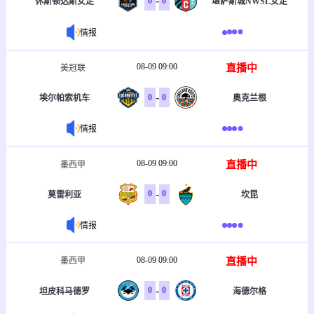
-
0
0
休斯顿达斯女足
堪萨斯城NWSL女足
情报
08-09 09:00
直播中
美冠联
-
0
0
埃尔帕索机车
奥克兰根
情报
08-09 09:00
直播中
墨西甲
-
0
0
莫雷利亚
坎昆
情报
08-09 09:00
直播中
墨西甲
-
0
0
坦皮科马德罗
海德尔格