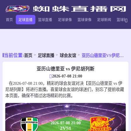
首页
足球直播
篮球直播
足球录像
篮球录像
足球新闻
篮球新闻
当前位置:
首页
足球直播
球会友谊
亚历山德里亚VS伊尼胡列斯
亚历山德里亚 vs 伊尼胡列斯
2026-07-08 21:00
在2026-07-08 21:00，精彩的球会友谊对决【亚历山德里亚 vs 伊
尼胡列斯】将进行直播。喜爱球会友谊的球迷们，别忘了提前收藏
本页面，确保不错过这场精彩的比赛。
2026-07-08 21:00
2
VS
1