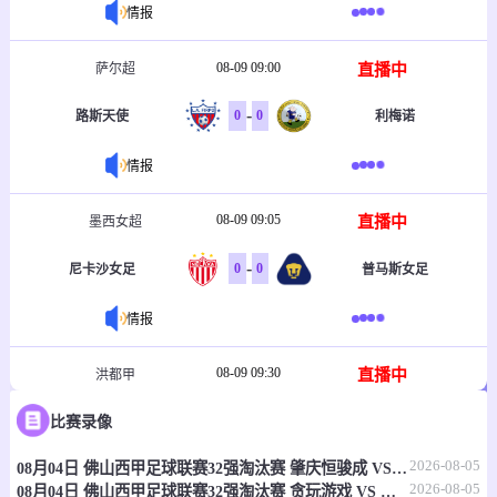
情报
08-09 09:00
直播中
萨尔超
-
0
0
路斯天使
利梅诺
情报
08-09 09:05
直播中
墨西女超
-
0
0
尼卡沙女足
普马斯女足
情报
08-09 09:30
直播中
洪都甲
-
0
0
比赛录像
伊斯柏纳
格尼斯
2026-08-05
08月04日 佛山西甲足球联赛32强淘汰赛 肇庆恒骏成 VS 三七互娱 全场录像
情报
2026-08-05
08月04日 佛山西甲足球联赛32强淘汰赛 贪玩游戏 VS 美的薪火 全场录像