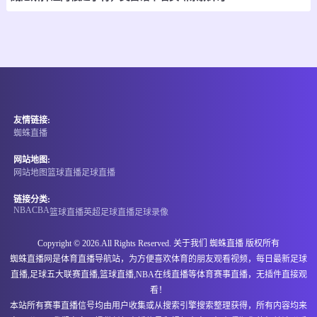
-
0
0
皇家盐湖城
亚特兰特
情报
08-09 10:00
即将开始
新西南联
友情链接:
-
0
0
羊绒工业
海岸精神
蜘蛛直播
情报
网站地图:
网站地图
篮球直播
足球直播
08-09 10:00
即将开始
墨西女超
链接分类:
NBA
CBA
篮球直播
英超
足球直播
足球录像
-
0
0
蒙特瑞女足
亚特兰特女足
Copyright © 2026.All Rights Reserved. 关于我们
蜘蛛直播
版权所有
情报
蜘蛛直播网是体育直播导航站，为方便喜欢体育的朋友观看视频，每日最新足球
直播,足球五大联赛直播,篮球直播,NBA在线直播等体育赛事直播，无插件直接观
08-09 11:00
即将开始
澳威北超
看！
本站所有赛事直播信号均由用户收集或从搜索引擎搜索整理获得，所有内容均来
-
0
0