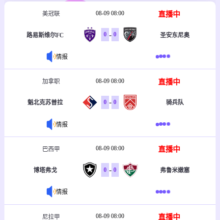
08-09 08:00
直播中
美冠联
-
0
0
路易斯维尔FC
圣安东尼奥
情报
08-09 08:00
直播中
加拿职
-
0
0
魁北克苏普拉
骑兵队
情报
08-09 08:00
直播中
巴西甲
-
0
0
博塔弗戈
弗鲁米嫩塞
情报
08-09 08:00
直播中
尼拉甲