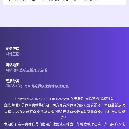
-
0
0
龙仁FC
釜山偶像
情报
08-07 18:30
即将开始
澳南超
友情链接:
-
0
0
托列斯比卡拉
西阿德莱德SC
蜘蛛直播
情报
网站地图:
网站地图
篮球直播
足球直播
08-07 18:30
即将开始
日职联
链接分类:
NBA
CBA
篮球直播
英超
足球直播
足球录像
-
0
0
大阪钢巴
浦和红钻
Copyright © 2026.All Rights Reserved. 关于我们
蜘蛛直播
版权所有
情报
蜘蛛直播网是体育直播导航站，为方便喜欢体育的朋友观看视频，每日最新足球
直播,足球五大联赛直播,篮球直播,NBA在线直播等体育赛事直播，无插件直接观
08-07 19:00
即将开始
俄青联
看！
本站所有赛事直播信号均由用户收集或从搜索引擎搜索整理获得，所有内容均来
-
0
0