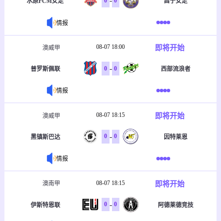
-
0
0
水原FCM女足
昌宁女足
情报
08-07 18:00
即将开始
澳威甲
-
0
0
普罗斯佩联
西部流浪者
情报
08-07 18:15
即将开始
澳威甲
-
0
0
黑镇斯巴达
因特莱恩
情报
08-07 18:15
即将开始
澳南甲
-
0
0
伊斯特恩联
阿德莱德竞技