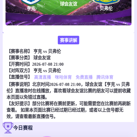
球会友谊
亨克
贝弗伦
赛事讲解
【赛事名称】
亨克 vs 贝弗伦
【赛事分类】
球会友谊
【开赛时间】2026-07-08 21:00
【对阵双方】
亨克 vs 贝弗伦
【直播信号】
高清直播
咪咕体育
免费直播
腾讯体育
【赛事说明】北京时间2026-07-08 21:00，球会友谊【亨克 vs 贝弗
伦】直播准时在线播放，喜欢看球会友谊比赛的朋友可以提前收藏
本页面以免错过直播。
【友好提示】部分比赛将在赛前更新，可能需要您在比赛前再刷新
查看。 如果本页面比赛已经过期已经过期，或者以上信号都无
效，请查看最新直播信号。
今日赛程