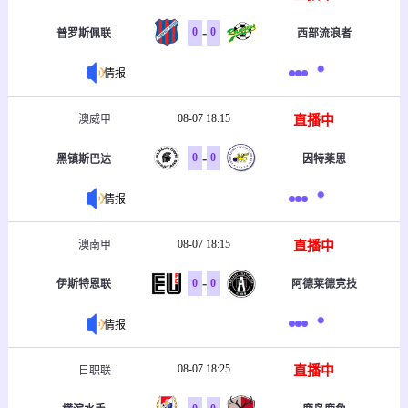
-
0
0
普罗斯佩联
西部流浪者
情报
08-07 18:15
直播中
澳威甲
-
0
0
黑镇斯巴达
因特莱恩
情报
08-07 18:15
直播中
澳南甲
-
0
0
伊斯特恩联
阿德莱德竞技
情报
08-07 18:25
直播中
日职联