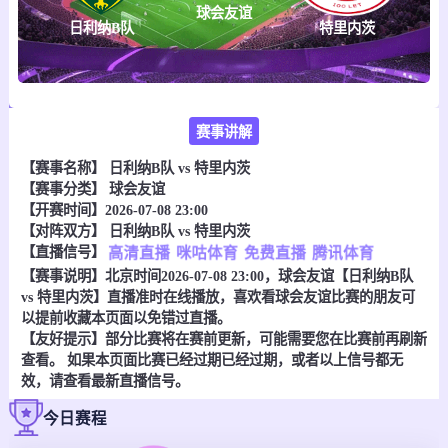
球会友谊
日利纳B队
特里内茨
赛事讲解
【赛事名称】
日利纳B队 vs 特里内茨
【赛事分类】
球会友谊
【开赛时间】2026-07-08 23:00
【对阵双方】
日利纳B队 vs 特里内茨
【直播信号】
高清直播
咪咕体育
免费直播
腾讯体育
【赛事说明】北京时间2026-07-08 23:00，球会友谊【日利纳B队
vs 特里内茨】直播准时在线播放，喜欢看球会友谊比赛的朋友可
以提前收藏本页面以免错过直播。
【友好提示】部分比赛将在赛前更新，可能需要您在比赛前再刷新
查看。 如果本页面比赛已经过期已经过期，或者以上信号都无
效，请查看最新直播信号。
今日赛程