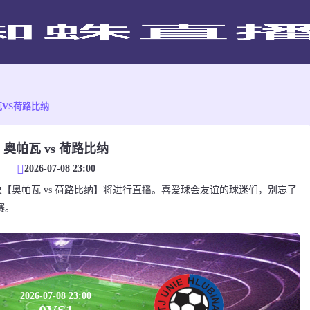
VS荷路比纳
奥帕瓦 vs 荷路比纳
2026-07-08 23:00
会友谊对决【奥帕瓦 vs 荷路比纳】将进行直播。喜爱球会友谊的球迷们，别忘了
赛。
2026-07-08 23:00