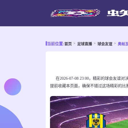
首页
足球直播
球会友谊
奥帕瓦
当前位置:
在2026-07-08 23:00，精彩的球
提前收藏本页面，确保不错过这场精彩的比