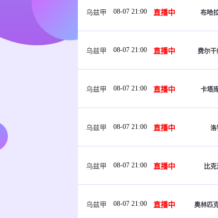
08-07 21:00
直播中
布哈
乌兹甲
08-07 21:00
直播中
费尔干
乌兹甲
08-07 21:00
直播中
卡塔
乌兹甲
08-07 21:00
直播中
洛
乌兹甲
08-07 21:00
直播中
比克
乌兹甲
08-07 21:00
直播中
奥林匹
乌兹甲