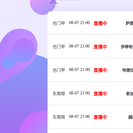
08-07 21:00
直播中
萨德
也门甲
08-07 21:00
直播中
伊蒂哈
也门甲
08-07 21:00
直播中
哈德
也门甲
08-07 21:00
直播中
新
东南锦
08-07 21:00
直播中
越
东南锦