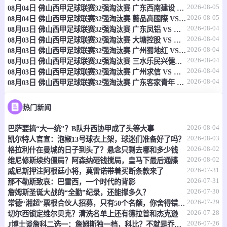
2026-08-05
08月04日 佛山西甲足球联赛32强淘汰赛 广东西南建设 VS 香港圣徒 全场录像
08-07 17:00
即将开始
澳西女超
2026-08-05
08月04日 佛山西甲足球联赛32强淘汰赛 藝品高國際 VS 湛江狂狼·粵辉能源 全场录像
2026-08-04
08月03日 佛山西甲足球联赛32强淘汰赛 广东凤铝 VS 湛江八部科技 全场录像
-
0
0
费雷曼特尔市女足
珀斯SC女足
2026-08-04
08月03日 佛山西甲足球联赛32强淘汰赛 大塘控股 VS 茂名市点都得 全场录像
2026-08-04
08月03日 佛山西甲足球联赛32强淘汰赛 广州蜀地红 VS 广州戴拿模 全场录像
情报
2026-08-04
08月03日 佛山西甲足球联赛32强淘汰赛 三水乐民兴健力宝 VS 中国澳门澳科精英 全场录像
2026-08-04
08月03日 佛山西甲足球联赛32强淘汰赛 广州求信 VS 顺德新青年 全场录像
2026-08-04
08月03日 佛山西甲足球联赛32强淘汰赛 广东客家青年 VS 广州英华思力U17 全场录像
08-07 17:00
即将开始
澳西女超
-
0
0
尼兰西澳洲大学女足
西部足球中心女足
热门新闻
2026-08-04
巴萨要搞“大一统”？B队升西协甲成了头等大事
情报
2026-08-03
凯尔特人官宣：泡椒13号球衣上架，球迷们准备好了吗？
2026-08-02
格拉利什在曼城的日子到头了？悬念只剩去哪和多少钱
08-07 17:00
即将开始
澳西女超
2026-08-02
维尼修斯续约僵局？阿森纳砸钱搅局，皇马下最后通牒
2026-07-31
威尼斯押注阿根廷小将，莫雷诺带着买断条款来了
-
0
0
FC索伦托女足
珀斯红星女足
2026-07-31
那不勒斯致哀：巴雷西，一个时代的背影
2026-07-30
詹姆斯圣诞大战的“全勤”纪录，还能撑多久？
情报
2026-07-29
常德“湘超”票根合伙人招募，只有50个名额，你舍得错过吗？
2026-07-28
切尔西锁定维尔贝克？清洗名单上还有德拉普和杰克逊
08-07 18:00
即将开始
2026-07-26
韩女联
J博士谈詹科二选一：詹姆斯独一档，科比？不就是乔丹复刻版嘛