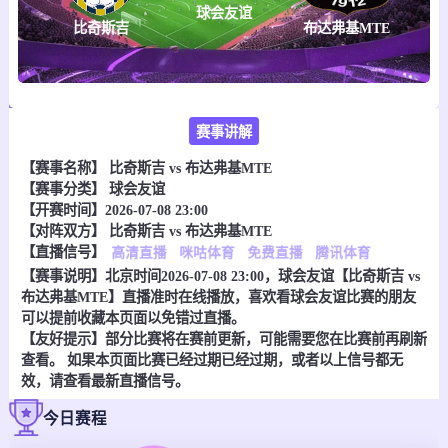
球会友谊
比奇斯吉
布达弗基MTE
赛事讲解
【赛事名称】
比奇斯吉 vs 布达弗基MTE
【赛事分类】
球会友谊
【开赛时间】2026-07-08 23:00
【对阵双方】
比奇斯吉 vs 布达弗基MTE
【直播信号】
高清直播
咪咕体育
免费直播
腾讯体育
【赛事说明】北京时间2026-07-08 23:00，球会友谊【比奇斯吉 vs
布达弗基MTE】直播准时在线播放，喜欢看球会友谊比赛的朋友
可以提前收藏本页面以免错过直播。
【友好提示】部分比赛将在赛前更新，可能需要您在比赛前再刷新
查看。 如果本页面比赛已经过期已经过期，或者以上信号都无
效，请查看最新直播信号。
今日赛程