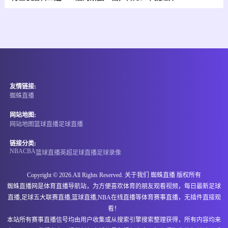
-
0
0
华川KSPO女足
庆州FC女足
情报
08-07 18:00
即将开始
韩女联
友情链接:
-
0
0
现代制铁女足
世宗龟尾女足
蜘蛛直播
情报
网站地图:
网站地图
篮球直播
足球直播
08-07 18:00
即将开始
韩女联
链接分类:
NBA
CBA
篮球直播
英超
足球直播
足球录像
-
0
0
水原FCM女足
昌宁女足
Copyright © 2026.All Rights Reserved. 关于我们
蜘蛛直播
版权所有
情报
蜘蛛直播网是体育直播导航站，为方便喜欢体育的朋友观看视频，每日最新足球
直播,足球五大联赛直播,篮球直播,NBA在线直播等体育赛事直播，无插件直接观
08-07 18:00
即将开始
澳威甲
看！
本站所有赛事直播信号均由用户收集或从搜索引擎搜索整理获得，所有内容均来
-
0
0