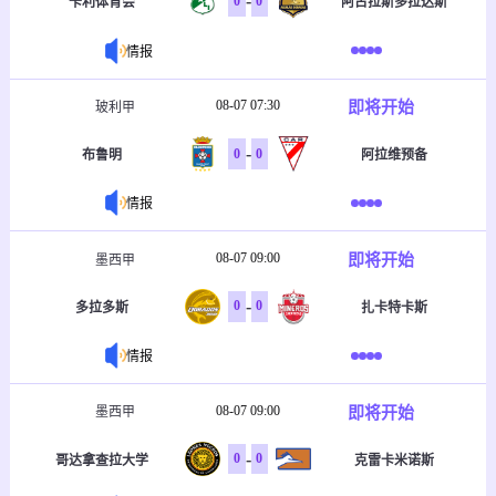
-
0
0
卡利体育会
阿古拉斯多拉达斯
情报
08-07 07:30
即将开始
玻利甲
-
0
0
布鲁明
阿拉维预备
情报
08-07 09:00
即将开始
墨西甲
-
0
0
多拉多斯
扎卡特卡斯
情报
08-07 09:00
即将开始
墨西甲
-
0
0
哥达拿查拉大学
克雷卡米诺斯