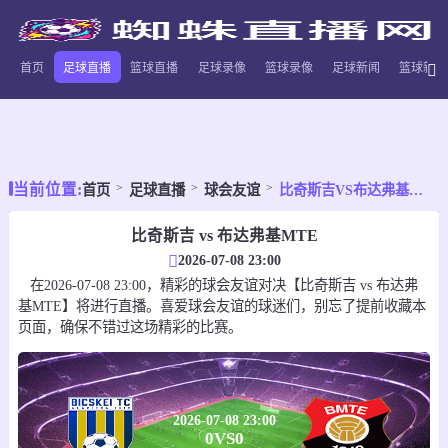
首页
足球直播
篮球直播
足球录像
篮球录像
足球新闻
篮球新闻
当前位置:
首页
足球直播
球会友谊
比奇斯吉VS布达弗基MTE
比奇斯吉 vs 布达弗基MTE
2026-07-08 23:00
在2026-07-08 23:00，精彩的球会友谊对决【比奇斯吉 vs 布达弗
基MTE】将进行直播。喜爱球会友谊的球迷们，别忘了提前收藏本
页面，确保不错过这场精彩的比赛。
2026-07-08 23:00
0
VS
0