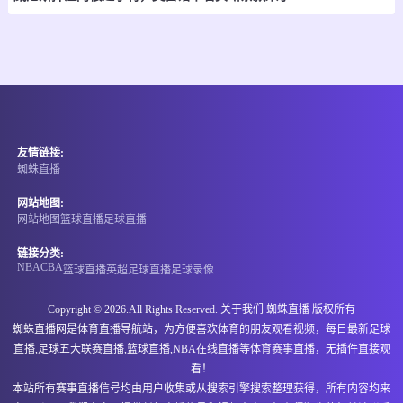
08-11 01:00
即将开始
挪甲
-
0
0
莫斯
奥德
情报
08-11 01:00
即将开始
挪丙
友情链接:
-
0
0
阿萨纳B队
艾于斯德沃尔
蜘蛛直播
网站地图:
情报
网站地图
篮球直播
足球直播
08-11 01:00
即将开始
丹麦超
链接分类:
NBA
CBA
篮球直播
英超
足球直播
足球录像
-
0
0
锡尔克堡
欧登塞
Copyright © 2026.All Rights Reserved. 关于我们
蜘蛛直播
版权所有
情报
蜘蛛直播网是体育直播导航站，为方便喜欢体育的朋友观看视频，每日最新足球
直播,足球五大联赛直播,篮球直播,NBA在线直播等体育赛事直播，无插件直接观
看！
08-11 01:00
即将开始
波兰超
本站所有赛事直播信号均由用户收集或从搜索引擎搜索整理获得，所有内容均来