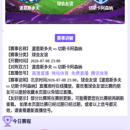
球会友谊
渥恩斯多夫
切斯卡阿森纳
赛事讲解
【赛事名称】
渥恩斯多夫 vs 切斯卡阿森纳
【赛事分类】
球会友谊
【开赛时间】2026-07-08 23:00
【对阵双方】
渥恩斯多夫 vs 切斯卡阿森纳
【直播信号】
高清直播
咪咕体育
免费直播
腾讯体育
【赛事说明】北京时间2026-07-08 23:00，球会友谊【渥恩斯多夫
vs 切斯卡阿森纳】直播准时在线播放，喜欢看球会友谊比赛的朋
友可以提前收藏本页面以免错过直播。
【友好提示】部分比赛将在赛前更新，可能需要您在比赛前再刷新
查看。 如果本页面比赛已经过期已经过期，或者以上信号都无
效，请查看最新直播信号。
今日赛程