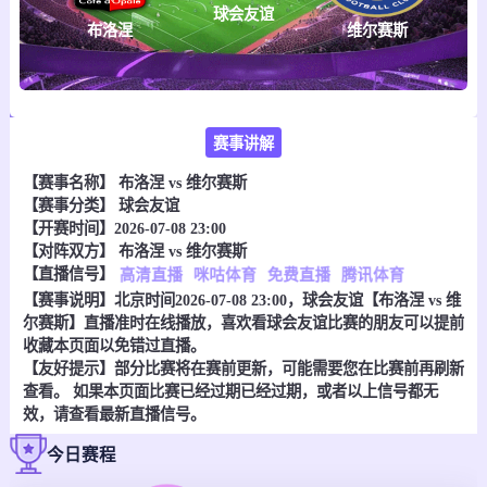
球会友谊
布洛涅
维尔赛斯
赛事讲解
【赛事名称】
布洛涅 vs 维尔赛斯
【赛事分类】
球会友谊
【开赛时间】2026-07-08 23:00
【对阵双方】
布洛涅 vs 维尔赛斯
【直播信号】
高清直播
咪咕体育
免费直播
腾讯体育
【赛事说明】北京时间2026-07-08 23:00，球会友谊【布洛涅 vs 维
尔赛斯】直播准时在线播放，喜欢看球会友谊比赛的朋友可以提前
收藏本页面以免错过直播。
【友好提示】部分比赛将在赛前更新，可能需要您在比赛前再刷新
查看。 如果本页面比赛已经过期已经过期，或者以上信号都无
效，请查看最新直播信号。
今日赛程