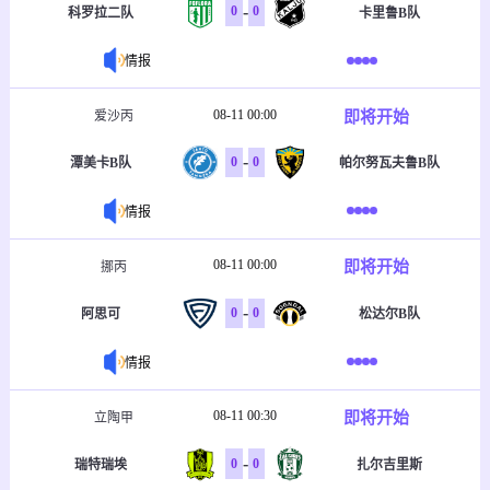
-
0
0
科罗拉二队
卡里鲁B队
情报
08-11 00:00
即将开始
爱沙丙
-
0
0
潭美卡B队
帕尔努瓦夫鲁B队
情报
08-11 00:00
即将开始
挪丙
-
0
0
阿思可
松达尔B队
情报
08-11 00:30
即将开始
立陶甲
-
0
0
瑞特瑞埃
扎尔吉里斯