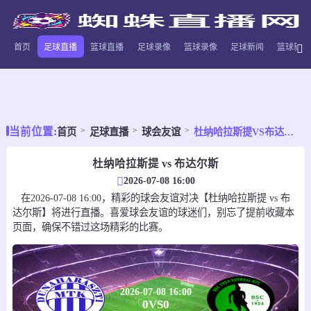
首页
足球直播
篮球直播
足球录像
篮球录像
足球新闻
篮球新闻
当前位置:
首页
足球直播
球会友谊
杜纳哈拉斯提VS布达尔斯
杜纳哈拉斯提 vs 布达尔斯
2026-07-08 16:00
在2026-07-08 16:00，精彩的球会友谊对决【杜纳哈拉斯提 vs 布
达尔斯】将进行直播。喜爱球会友谊的球迷们，别忘了提前收藏本
页面，确保不错过这场精彩的比赛。
2026-07-08 16:00
0
VS
0