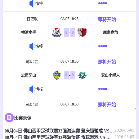
情报
08-07 18:25
即将开始
日职联
-
0
0
横滨水手
鹿岛鹿角
情报
08-07 18:30
即将开始
韩K2联
-
0
0
忠南牙山
安山小绿人
情报
08-07 18:30
即将开始
韩K2联
-
0
0
比赛录像
金浦市民
忠北清州
2026-08-05
08月04日 佛山西甲足球联赛32强淘汰赛 肇庆恒骏成 VS 三七互娱 全场录像
情报
2026-08-05
08月04日 佛山西甲足球联赛32强淘汰赛 贪玩游戏 VS 美的薪火 全场录像