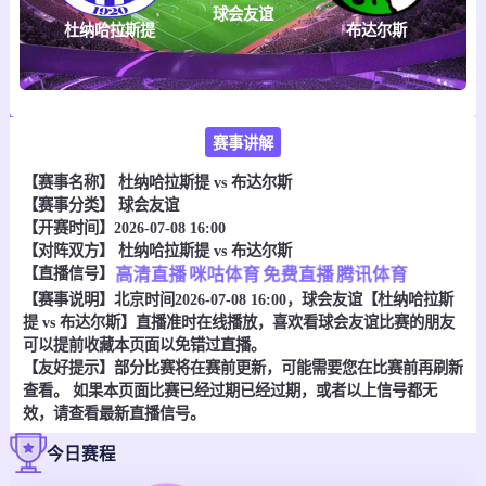
球会友谊
杜纳哈拉斯提
布达尔斯
赛事讲解
【赛事名称】
杜纳哈拉斯提 vs 布达尔斯
【赛事分类】
球会友谊
【开赛时间】2026-07-08 16:00
【对阵双方】
杜纳哈拉斯提 vs 布达尔斯
【直播信号】
高清直播
咪咕体育
免费直播
腾讯体育
【赛事说明】北京时间2026-07-08 16:00，球会友谊【杜纳哈拉斯
提 vs 布达尔斯】直播准时在线播放，喜欢看球会友谊比赛的朋友
可以提前收藏本页面以免错过直播。
【友好提示】部分比赛将在赛前更新，可能需要您在比赛前再刷新
查看。 如果本页面比赛已经过期已经过期，或者以上信号都无
效，请查看最新直播信号。
今日赛程