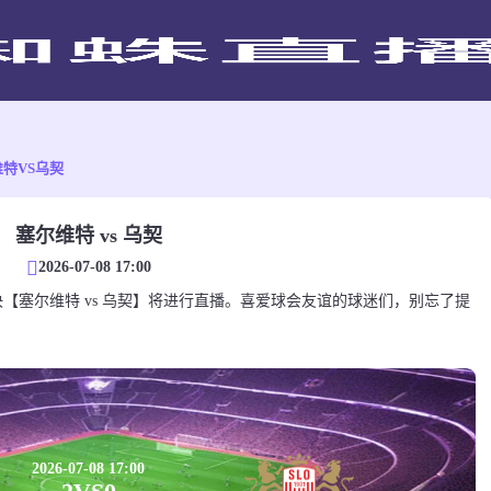
特VS乌契
塞尔维特 vs 乌契
2026-07-08 17:00
会友谊对决【塞尔维特 vs 乌契】将进行直播。喜爱球会友谊的球迷们，别忘了提
。
2026-07-08 17:00