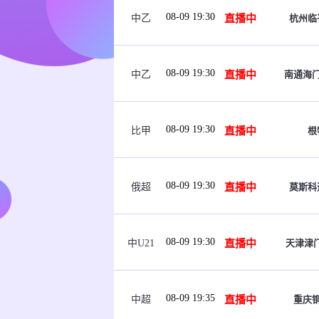
08-09 19:30
直播中
杭州临
中乙
08-09 19:30
直播中
南通海
中乙
08-09 19:30
直播中
根
比甲
08-09 19:30
直播中
莫斯科
俄超
08-09 19:30
直播中
天津津门
中U21
08-09 19:35
直播中
重庆
中超