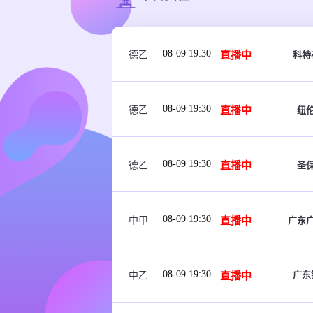
08-09 19:30
直播中
科特
德乙
08-09 19:30
直播中
纽
德乙
08-09 19:30
直播中
圣
德乙
08-09 19:30
直播中
广东
中甲
08-09 19:30
广东
直播中
中乙