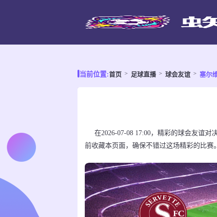
首页
足球直播
球会友谊
塞尔维
当前位置:
在2026-07-08 17:00，精彩的球
前收藏本页面，确保不错过这场精彩的比赛