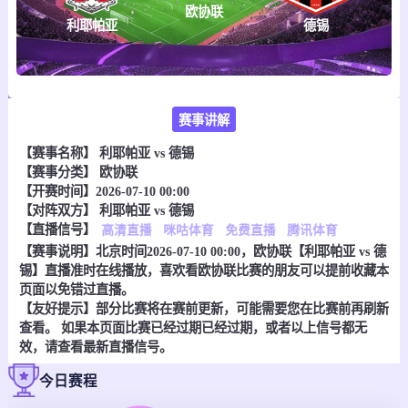
欧协联
利耶帕亚
德锡
赛事讲解
【赛事名称】
利耶帕亚 vs 德锡
【赛事分类】
欧协联
【开赛时间】2026-07-10 00:00
【对阵双方】
利耶帕亚 vs 德锡
【直播信号】
高清直播
咪咕体育
免费直播
腾讯体育
【赛事说明】北京时间2026-07-10 00:00，欧协联【利耶帕亚 vs 德
锡】直播准时在线播放，喜欢看欧协联比赛的朋友可以提前收藏本
页面以免错过直播。
【友好提示】部分比赛将在赛前更新，可能需要您在比赛前再刷新
查看。 如果本页面比赛已经过期已经过期，或者以上信号都无
效，请查看最新直播信号。
今日赛程