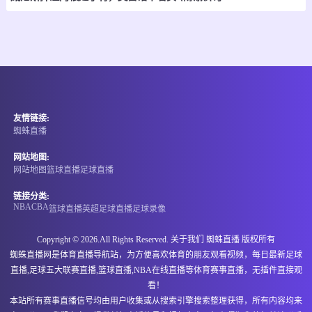
-
0
0
龙仁FC
釜山偶像
情报
08-07 18:30
即将开始
澳南超
友情链接:
-
0
0
托列斯比卡拉
西阿德莱德SC
蜘蛛直播
情报
网站地图:
网站地图
篮球直播
足球直播
08-07 18:30
即将开始
日职联
链接分类:
NBA
CBA
篮球直播
英超
足球直播
足球录像
-
0
0
大阪钢巴
浦和红钻
Copyright © 2026.All Rights Reserved. 关于我们
蜘蛛直播
版权所有
情报
蜘蛛直播网是体育直播导航站，为方便喜欢体育的朋友观看视频，每日最新足球
直播,足球五大联赛直播,篮球直播,NBA在线直播等体育赛事直播，无插件直接观
08-07 19:00
即将开始
俄青联
看！
本站所有赛事直播信号均由用户收集或从搜索引擎搜索整理获得，所有内容均来
-
0
0