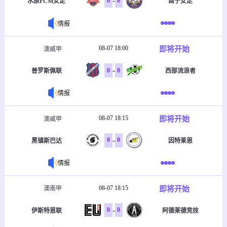
-
0
0
水原FCM女足
昌宁女足
情报
08-07 18:00
即将开始
澳威甲
-
0
0
普罗斯佩联
西部流浪者
情报
08-07 18:15
即将开始
澳威甲
-
0
0
黑镇斯巴达
因特莱恩
情报
08-07 18:15
即将开始
澳南甲
-
0
0
伊斯特恩联
阿德莱德竞技