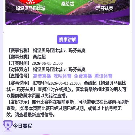
桑给超
姆温贝马昆比城
玛芬兹奥
赛事讲解
【赛事名称】
姆温贝马昆比城 vs 玛芬兹奥
【赛事分类】
桑给超
【开赛时间】2026-06-03 21:00
【对阵双方】
姆温贝马昆比城 vs 玛芬兹奥
【直播信号】
高清直播
咪咕体育
免费直播
腾讯体育
【赛事说明】北京时间2026-06-03 21:00，桑给超【姆温贝马昆比
城 vs 玛芬兹奥】直播准时在线播放，喜欢看桑给超比赛的朋友可
以提前收藏本页面以免错过直播。
【友好提示】部分比赛将在赛前更新，可能需要您在比赛前再刷新
查看。 如果本页面比赛已经过期已经过期，或者以上信号都无
效，请查看最新直播信号。
今日赛程