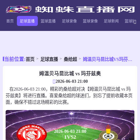
首页
足球直播
篮球直播
足球录像
篮球录像
足球新闻
篮球新闻
当前位置:
首页
足球直播
桑给超
姆温贝马昆比城VS玛芬兹奥
姆温贝马昆比城 vs 玛芬兹奥
2026-06-03 21:00
在2026-06-03 21:00，精彩的桑给超对决【姆温贝马昆比城 vs 玛
芬兹奥】将进行直播。喜爱桑给超的球迷们，别忘了提前收藏本页
面，确保不错过这场精彩的比赛。
2026-06-03 21:00
1
VS
2