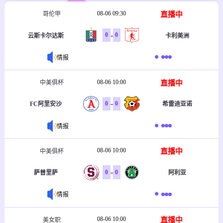
08-06 09:30
直播中
哥伦甲
-
0
0
云斯卡尔达斯
卡利美洲
情报
08-06 10:00
直播中
中美俱杯
-
0
0
FC阿里安沙
希雷迪亚诺
情报
08-06 10:00
直播中
中美俱杯
-
0
0
萨普里萨
阿利亚
情报
08-06 10:00
直播中
美女职