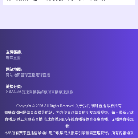
-
0
0
海拉尔荷达
史兰姆
情报
08-06 21:00
即将开始
也门甲
友情链接:
-
0
0
穆卡拉体育
沃达特
蜘蛛直播
情报
网站地图:
网站地图
篮球直播
足球直播
08-06 21:00
即将开始
英联杯
链接分类:
NBA
CBA
篮球直播
英超
足球直播
足球录像
-
0
0
女王公园巡游者
米尔沃尔
Copyright © 2026.All Rights Reserved. 关于我们
蜘蛛直播
版权所有
情报
蜘蛛直播网是体育直播导航站，为方便喜欢体育的朋友观看视频，每日最新足球
直播,足球五大联赛直播,篮球直播,NBA在线直播等体育赛事直播，无插件直接观
08-06 22:00
即将开始
英联杯
看！
本站所有赛事直播信号均由用户收集或从搜索引擎搜索整理获得，所有内容均来