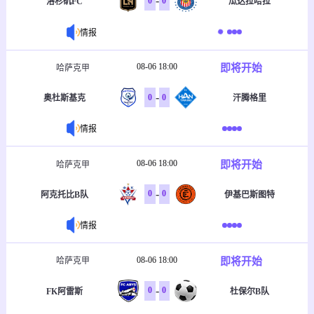
-
0
0
洛杉矶FC
瓜达拉哈拉
情报
08-06 18:00
即将开始
哈萨克甲
-
0
0
奥杜斯基克
汗腾格里
情报
08-06 18:00
即将开始
哈萨克甲
-
0
0
阿克托比B队
伊基巴斯图特
情报
08-06 18:00
即将开始
哈萨克甲
-
0
0
FK阿雷斯
杜保尔B队