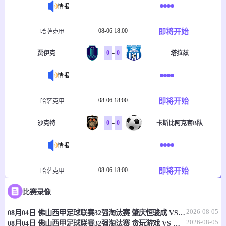
情报
08-06 18:00
即将开始
哈萨克甲
-
0
0
贾伊克
塔拉兹
情报
08-06 18:00
即将开始
哈萨克甲
-
0
0
沙克特
卡斯比阿克套B队
情报
08-06 18:00
即将开始
哈萨克甲
-
比赛录像
0
0
图兰突厥斯坦
艾斯坦拿B队
2026-08-05
08月04日 佛山西甲足球联赛32强淘汰赛 肇庆恒骏成 VS 三七互娱 全场录像
情报
2026-08-05
08月04日 佛山西甲足球联赛32强淘汰赛 贪玩游戏 VS 美的薪火 全场录像