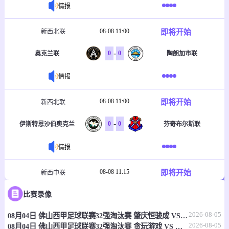
情报
08-08 11:00
即将开始
新西北联
-
0
0
奥克兰联
陶朗加市联
情报
08-08 11:00
即将开始
新西北联
-
0
0
伊斯特恩沙伯奥克兰
芬奇布尔斯联
情报
08-08 11:15
即将开始
新西中联
-
0
0
比赛录像
佩托内
威斯顿沙伯
2026-08-05
08月04日 佛山西甲足球联赛32强淘汰赛 肇庆恒骏成 VS 三七互娱 全场录像
情报
2026-08-05
08月04日 佛山西甲足球联赛32强淘汰赛 贪玩游戏 VS 美的薪火 全场录像