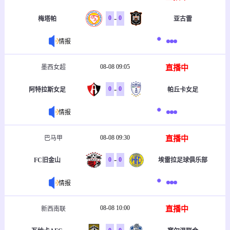
-
0
0
梅塔帕
亚古雷
情报
08-08 09:05
直播中
墨西女超
-
0
0
阿特拉斯女足
帕丘卡女足
情报
08-08 09:30
直播中
巴马甲
-
0
0
FC旧金山
埃雷拉足球俱乐部
情报
08-08 10:00
直播中
新西南联