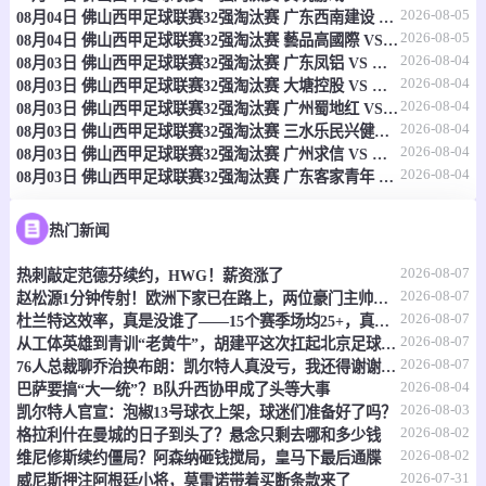
2026-08-05
08月04日 佛山西甲足球联赛32强淘汰赛 广东西南建设 VS 香港圣徒 全场录像
08-08 11:45
即将开始
新西中联
2026-08-05
08月04日 佛山西甲足球联赛32强淘汰赛 藝品高國際 VS 湛江狂狼·粵辉能源 全场录像
2026-08-04
08月03日 佛山西甲足球联赛32强淘汰赛 广东凤铝 VS 湛江八部科技 全场录像
-
0
0
岛湾联
上哈特市
2026-08-04
08月03日 佛山西甲足球联赛32强淘汰赛 大塘控股 VS 茂名市点都得 全场录像
2026-08-04
08月03日 佛山西甲足球联赛32强淘汰赛 广州蜀地红 VS 广州戴拿模 全场录像
情报
2026-08-04
08月03日 佛山西甲足球联赛32强淘汰赛 三水乐民兴健力宝 VS 中国澳门澳科精英 全场录像
2026-08-04
08月03日 佛山西甲足球联赛32强淘汰赛 广州求信 VS 顺德新青年 全场录像
2026-08-04
08月03日 佛山西甲足球联赛32强淘汰赛 广东客家青年 VS 广州英华思力U17 全场录像
08-08 12:00
即将开始
澳塔超
-
0
0
南霍巴特
河畔奥林匹克
热门新闻
2026-08-07
热刺敲定范德芬续约，HWG！薪资涨了
情报
2026-08-07
赵松源1分钟传射！欧洲下家已在路上，两位豪门主帅抢着夸
2026-08-07
杜兰特这效率，真是没谁了——15个赛季场均25+，真实命中率还飙到60%
08-08 12:00
即将开始
澳威北超
2026-08-07
从工体英雄到青训“老黄牛”，胡建平这次扛起北京足球的旗
2026-08-07
76人总裁聊乔治换布朗：凯尔特人真没亏，我还得谢谢他们
-
0
0
埃奇沃斯伊格斯
韦斯顿劳动熊
2026-08-04
巴萨要搞“大一统”？B队升西协甲成了头等大事
2026-08-03
凯尔特人官宣：泡椒13号球衣上架，球迷们准备好了吗？
情报
2026-08-02
格拉利什在曼城的日子到头了？悬念只剩去哪和多少钱
2026-08-02
维尼修斯续约僵局？阿森纳砸钱搅局，皇马下最后通牒
08-08 12:00
即将开始
2026-07-31
澳威北超
威尼斯押注阿根廷小将，莫雷诺带着买断条款来了