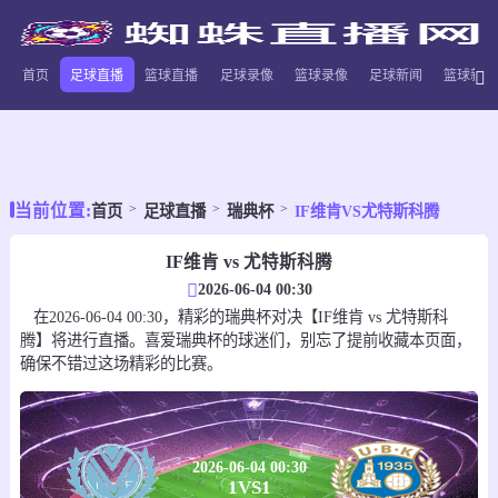
首页
足球直播
篮球直播
足球录像
篮球录像
足球新闻
篮球新闻
当前位置:
首页
足球直播
瑞典杯
IF维肯VS尤特斯科腾
IF维肯 vs 尤特斯科腾
2026-06-04 00:30
在2026-06-04 00:30，精彩的瑞典杯对决【IF维肯 vs 尤特斯科
腾】将进行直播。喜爱瑞典杯的球迷们，别忘了提前收藏本页面，
确保不错过这场精彩的比赛。
2026-06-04 00:30
1
VS
1