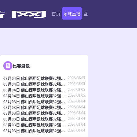
首页
足球直播
篮球直播
足球录像
篮球录
比赛录像
2026-08-05
08月04日 佛山西甲足球联赛32强淘汰赛 肇庆恒骏成 VS 三七互娱 全场录像
2026-08-05
08月04日 佛山西甲足球联赛32强淘汰赛 贪玩游戏 VS 美的薪火 全场录像
2026-08-05
08月04日 佛山西甲足球联赛32强淘汰赛 广东西南建设 VS 香港圣徒 全场录像
2026-08-05
08月04日 佛山西甲足球联赛32强淘汰赛 藝品高國際 VS 湛江狂狼·粵辉能源 全场录像
2026-08-04
08月03日 佛山西甲足球联赛32强淘汰赛 广东凤铝 VS 湛江八部科技 全场录像
2026-08-04
08月03日 佛山西甲足球联赛32强淘汰赛 大塘控股 VS 茂名市点都得 全场录像
2026-08-04
08月03日 佛山西甲足球联赛32强淘汰赛 广州蜀地红 VS 广州戴拿模 全场录像
2026-08-04
08月03日 佛山西甲足球联赛32强淘汰赛 三水乐民兴健力宝 VS 中国澳门澳科精英 全场录像
2026-08-04
08月03日 佛山西甲足球联赛32强淘汰赛 广州求信 VS 顺德新青年 全场录像
2026-08-04
08月03日 佛山西甲足球联赛32强淘汰赛 广东客家青年 VS 广州英华思力U17 全场录像