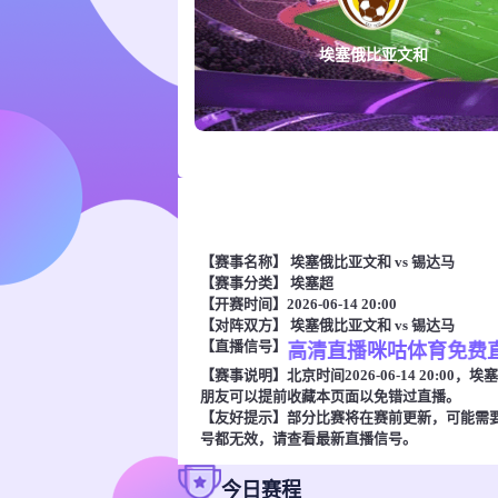
埃塞俄比亚文和
【赛事名称】
埃塞俄比亚文和 vs 锡达马
【赛事分类】
埃塞超
【开赛时间】2026-06-14 20:00
【对阵双方】
埃塞俄比亚文和 vs 锡达马
【直播信号】
高清直播
咪咕体育
免费
【赛事说明】北京时间2026-06-14 20:
朋友可以提前收藏本页面以免错过直播。
【友好提示】部分比赛将在赛前更新，可能需
号都无效，请查看最新直播信号。
今日赛程