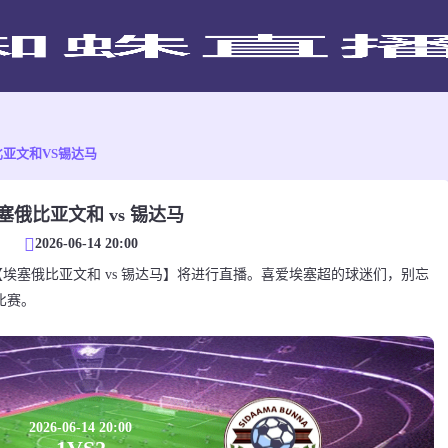
亚文和VS锡达马
塞俄比亚文和 vs 锡达马
2026-06-14 20:00
塞超对决【埃塞俄比亚文和 vs 锡达马】将进行直播。喜爱埃塞超的球迷们，别忘
比赛。
2026-06-14 20:00