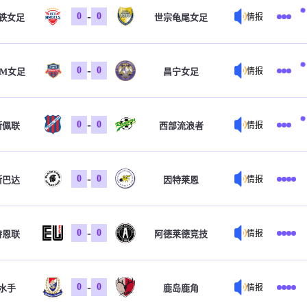
-
0
0
铁女足
世宗龟尾女足
情报
-
0
0
CM女足
昌宁女足
情报
-
0
0
斯佩联
西部流浪者
情报
-
0
0
斯巴达
因特莱恩
情报
-
0
0
特恩联
阿德莱德竞技
情报
-
0
0
水手
鹿岛鹿角
情报