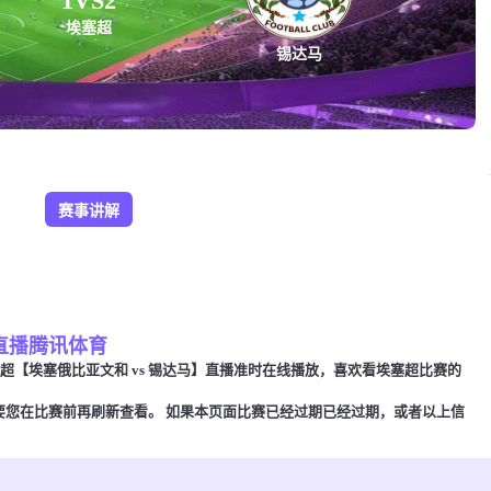
1
VS
2
埃塞超
锡达马
赛事讲解
直播
腾讯体育
00，埃塞超【埃塞俄比亚文和 vs 锡达马】直播准时在线播放，喜欢看埃塞超比赛的
要您在比赛前再刷新查看。 如果本页面比赛已经过期已经过期，或者以上信