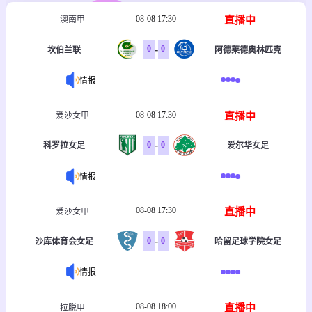
08-08 17:30
直播中
澳南甲
-
0
0
坎伯兰联
阿德莱德奥林匹克
情报
08-08 17:30
直播中
爱沙女甲
-
0
0
科罗拉女足
爱尔华女足
情报
08-08 17:30
直播中
爱沙女甲
-
0
0
沙库体育会女足
哈留足球学院女足
情报
08-08 18:00
直播中
拉脱甲