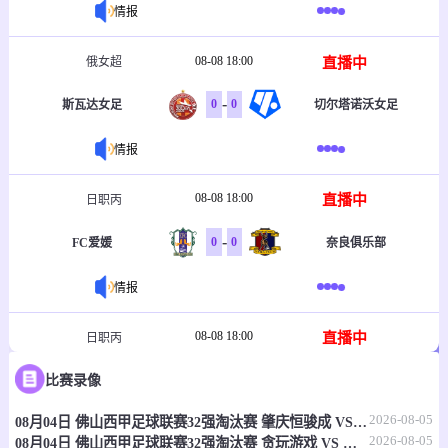
情报
08-08 18:00
直播中
俄女超
-
0
0
斯瓦达女足
切尔塔诺沃女足
情报
08-08 18:00
直播中
日职丙
-
0
0
FC爱媛
奈良俱乐部
情报
08-08 18:00
直播中
日职丙
-
0
0
比赛录像
福岛FC
赞岐
2026-08-05
08月04日 佛山西甲足球联赛32强淘汰赛 肇庆恒骏成 VS 三七互娱 全场录像
情报
2026-08-05
08月04日 佛山西甲足球联赛32强淘汰赛 贪玩游戏 VS 美的薪火 全场录像