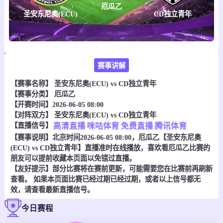
厄瓜乙
圣安东尼奥(ECU)
CD独立青年
赛事讲解
【赛事名称】
圣安东尼奥(ECU) vs CD独立青年
【赛事分类】
厄瓜乙
【开赛时间】2026-06-05 08:00
【对阵双方】
圣安东尼奥(ECU) vs CD独立青年
【直播信号】
高清直播
咪咕体育
免费直播
腾讯体育
【赛事说明】北京时间2026-06-05 08:00，厄瓜乙【圣安东尼奥
(ECU) vs CD独立青年】直播准时在线播放，喜欢看厄瓜乙比赛的
朋友可以提前收藏本页面以免错过直播。
【友好提示】部分比赛将在赛前更新，可能需要您在比赛前再刷新
查看。 如果本页面比赛已经过期已经过期，或者以上信号都无
效，请查看最新直播信号。
今日赛程