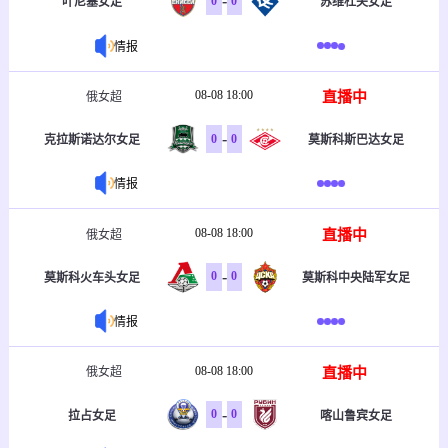
-
0
0
叶尼塞女足
苏维杜夫女足
情报
08-08 18:00
直播中
俄女超
-
0
0
克拉斯诺达尔女足
莫斯科斯巴达女足
情报
08-08 18:00
直播中
俄女超
-
0
0
莫斯科火车头女足
莫斯科中央陆军女足
情报
08-08 18:00
直播中
俄女超
-
0
0
拉占女足
喀山鲁宾女足