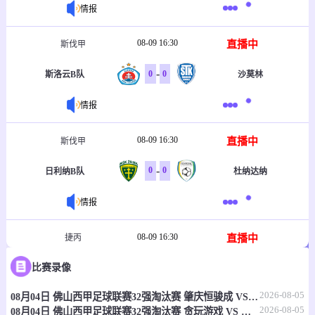
情报
08-09 16:30
直播中
斯伐甲
-
0
0
斯洛云B队
沙莫林
情报
08-09 16:30
直播中
斯伐甲
-
0
0
日利纳B队
杜纳达纳
情报
08-09 16:30
直播中
捷丙
-
比赛录像
0
0
辛宁B队
波兰卡
2026-08-05
08月04日 佛山西甲足球联赛32强淘汰赛 肇庆恒骏成 VS 三七互娱 全场录像
情报
2026-08-05
08月04日 佛山西甲足球联赛32强淘汰赛 贪玩游戏 VS 美的薪火 全场录像