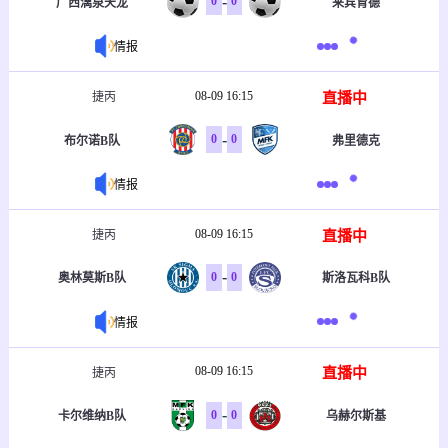
-
0
0
广西漓泉天龙
来宾育德
情报
08-09 16:15
直播中
捷丙
-
0
0
布尔诺B队
弗里德克
情报
08-09 16:15
直播中
捷丙
-
0
0
奥林莫斯B队
斯洛瓦科B队
情报
08-09 16:15
直播中
捷丙
-
0
0
卡尔维纳B队
乌赫尔斯基