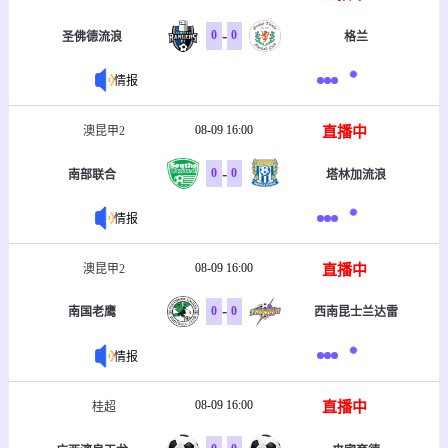
-
0
0
圣佛德流浪
格兰
情报
08-09 16:00
直播中
澳昆甲2
-
0
0
南部联合
塔林加流浪
情报
08-09 16:00
直播中
澳昆甲2
-
0
0
南国老鹰
西南昆士兰达雷
情报
08-09 16:00
直播中
桂超