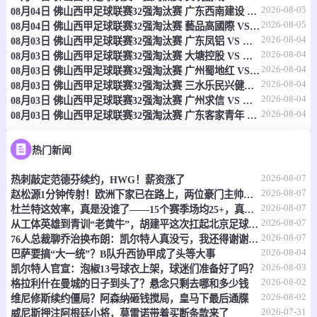
2026-08-05
08月04日 佛山西甲足球联赛32强淘汰赛 广东西南建设 VS 香港圣徒 全场录像
08-08 09:00
即将开始
萨尔超
2026-08-05
08月04日 佛山西甲足球联赛32强淘汰赛 藝品高國際 VS 湛江狂狼·粵辉能源 全场录像
2026-08-04
08月03日 佛山西甲足球联赛32强淘汰赛 广东凤铝 VS 湛江八部科技 全场录像
-
0
0
梅塔帕
亚古雷
2026-08-04
08月03日 佛山西甲足球联赛32强淘汰赛 大塘控股 VS 茂名市点都得 全场录像
2026-08-04
08月03日 佛山西甲足球联赛32强淘汰赛 广州蜀地红 VS 广州戴拿模 全场录像
情报
2026-08-04
08月03日 佛山西甲足球联赛32强淘汰赛 三水乐民兴健力宝 VS 中国澳门澳科精英 全场录像
2026-08-04
08月03日 佛山西甲足球联赛32强淘汰赛 广州求信 VS 顺德新青年 全场录像
2026-08-04
08月03日 佛山西甲足球联赛32强淘汰赛 广东客家青年 VS 广州英华思力U17 全场录像
08-08 09:05
即将开始
墨西女超
-
0
0
阿特拉斯女足
帕丘卡女足
热门新闻
2026-08-07
热刺敲定范德芬续约，HWG！薪资涨了
情报
2026-08-07
赵松源1分钟传射！欧洲下家已在路上，两位豪门主帅抢着夸
2026-08-07
杜兰特这效率，真是没谁了——15个赛季场均25+，真实命中率还飙到60%
08-08 09:30
即将开始
巴马甲
2026-08-07
从工体英雄到青训“老黄牛”，胡建平这次扛起北京足球的旗
2026-08-07
76人总裁聊乔治换布朗：凯尔特人真没亏，我还得谢谢他们
-
0
0
FC旧金山
埃雷拉足球俱乐部
2026-08-04
巴萨要搞“大一统”？B队升西协甲成了头等大事
2026-08-03
凯尔特人官宣：泡椒13号球衣上架，球迷们准备好了吗？
情报
2026-08-02
格拉利什在曼城的日子到头了？悬念只剩去哪和多少钱
2026-08-02
维尼修斯续约僵局？阿森纳砸钱搅局，皇马下最后通牒
08-08 10:00
即将开始
2026-07-31
新西南联
威尼斯押注阿根廷小将，莫雷诺带着买断条款来了