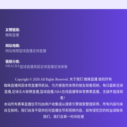
友情链接:
蜘蛛直播
网站地图:
网站地图
篮球直播
足球直播
链接分类:
NBA
CBA
篮球直播
英超
足球直播
足球录像
Copyright © 2026.All Rights Reserved. 关于我们
蜘蛛直播
版权所有
蜘蛛直播网是体育直播导航站，为方便喜欢体育的朋友观看视频，每日最新足球
直播,足球五大联赛直播,篮球直播,NBA在线直播等体育赛事直播，无插件直接观
看！
本站所有赛事直播信号均由用户收集或从搜索引擎搜索整理获得，所有内容均来
自互联网，我们自身不提供任何直播信号和视频内容，如有侵犯您的权益请联系
我们，我们会第一时间处理