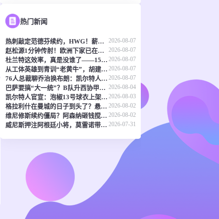
热门新闻
2026-08-07
热刺敲定范德芬续约，HWG！薪资涨了
2026-08-07
赵松源1分钟传射！欧洲下家已在路上，两位豪门主帅抢着夸
2026-08-07
杜兰特这效率，真是没谁了——15个赛季场均25+，真实命中率还飙到60%
2026-08-07
从工体英雄到青训“老黄牛”，胡建平这次扛起北京足球的旗
2026-08-07
76人总裁聊乔治换布朗：凯尔特人真没亏，我还得谢谢他们
2026-08-04
巴萨要搞“大一统”？B队升西协甲成了头等大事
2026-08-03
凯尔特人官宣：泡椒13号球衣上架，球迷们准备好了吗？
2026-08-02
格拉利什在曼城的日子到头了？悬念只剩去哪和多少钱
2026-08-02
维尼修斯续约僵局？阿森纳砸钱搅局，皇马下最后通牒
2026-07-31
威尼斯押注阿根廷小将，莫雷诺带着买断条款来了