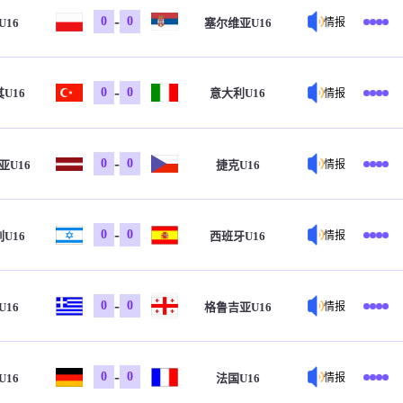
-
0
0
U16
塞尔维亚U16
情报
-
0
0
U16
意大利U16
情报
-
0
0
亚U16
捷克U16
情报
-
0
0
U16
西班牙U16
情报
-
0
0
U16
格鲁吉亚U16
情报
-
0
0
U16
法国U16
情报