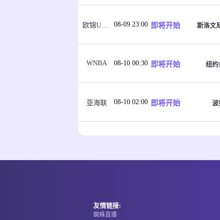
08-09 23:00
即将开始
斯洛文尼
欧锦U16 A
WNBA
08-10 00:30
即将开始
纽约
08-10 02:00
即将开始
波
亚海联
WNBA
08-10 03:00
即将开始
华盛顿
WNBA
08-10 03:30
即将开始
明尼苏
友情链接:
蜘蛛直播
WNBA
08-10 07:00
即将开始
洛杉