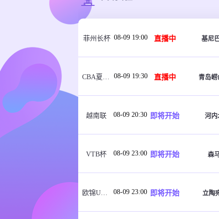
08-09 19:00
直播中
基尼
菲州长杯
08-09 19:30
直播中
青岛崂
CBA夏季赛
08-09 20:30
即将开始
河内
越南联
08-09 23:00
即将开始
森
VTB杯
08-09 23:00
即将开始
立陶宛
欧锦U16 A