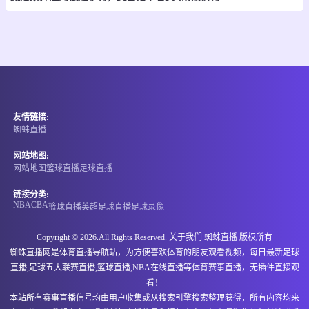
-
0
0
玛丽基纳
塔马劳斯
情报
08-10 19:00
即将开始
菲MPBL
-
0
0
马尼拉之星
圣胡安骑士
友情链接:
蜘蛛直播
情报
网站地图:
08-11 00:00
即将开始
欧锦U16 B
网站地图
篮球直播
足球直播
-
链接分类:
0
0
黑山U16
爱尔兰U16
NBA
CBA
篮球直播
英超
足球直播
足球录像
情报
Copyright © 2026.All Rights Reserved. 关于我们
蜘蛛直播
版权所有
蜘蛛直播网是体育直播导航站，为方便喜欢体育的朋友观看视频，每日最新足球
08-11 00:00
即将开始
欧锦U16 B
直播,足球五大联赛直播,篮球直播,NBA在线直播等体育赛事直播，无插件直接观
看！
-
0
0
斯洛伐克U16
荷兰U16
本站所有赛事直播信号均由用户收集或从搜索引擎搜索整理获得，所有内容均来