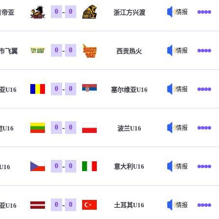
-
0
0
肯帝亚
浙江方兴渡
情报
-
0
0
市飞翼
西贡热火
情报
-
0
0
亚U16
塞尔维亚U16
情报
-
0
0
U16
波兰U16
情报
-
0
0
意大利U16
U16
情报
-
0
0
土耳其U16
亚U16
情报