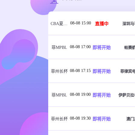
08-08 15:00
直播中
深圳马
CBA夏季赛
08-08 17:00
即将开始
帕赛
菲MPBL
08-08 17:15
即将开始
菲律宾电
菲州长杯
08-08 19:00
即将开始
伊萨贝拉
菲MPBL
08-08 19:30
即将开始
澳门
菲州长杯