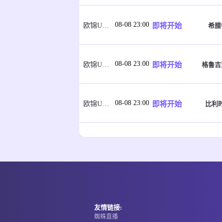
08-08 23:00
即将开始
希腊
欧锦U16 A
08-08 23:00
即将开始
格鲁吉
欧锦U16 A
08-08 23:00
即将开始
比利时
欧锦U16 A
08-08 23:00
即将开始
斯洛文尼
欧锦U16 A
08-09 00:00
即将开始
荷兰
欧锦U16 B
友情链接:
蜘蛛直播
08-09 00:00
即将开始
爱尔兰
欧锦U16 B