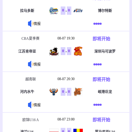
-
0
0
拉马多斯
博尔特斯
情报
08-07 19:30
即将开始
CBA夏季赛
-
0
0
江苏肯帝亚
深圳马可波罗
情报
08-07 20:30
即将开始
越南联
-
0
0
河内水牛
岘港巨龙
情报
08-07 23:00
即将开始
欧锦U16 A
-
0
0