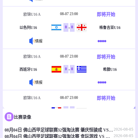
08-07 23:00
即将开始
欧锦U16 A
-
0
0
以色列U16
格鲁吉亚U16
情报
08-07 23:00
即将开始
欧锦U16 A
-
0
0
西班牙U16
希腊U16
情报
08-07 23:00
即将开始
欧锦U16 A
-
0
0
法国U16
斯洛文尼亚U16
比赛录像
情报
2026-08-05
08月04日 佛山西甲足球联赛32强淘汰赛 肇庆恒骏成 VS 三七互娱 全场录像
2026-08-05
08月04日 佛山西甲足球联赛32强淘汰赛 贪玩游戏 VS 美的薪火 全场录像