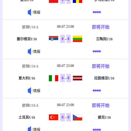
波兰U16
罗马尼亚U16
情报
08-07 23:00
即将开始
欧锦U16 A
-
0
0
塞尔维亚U16
立陶宛U16
情报
08-07 23:00
即将开始
欧锦U16 A
-
0
0
意大利U16
拉脱维亚U16
情报
08-07 23:00
即将开始
欧锦U16 A
-
0
0
土耳其U16
捷克U16
情报