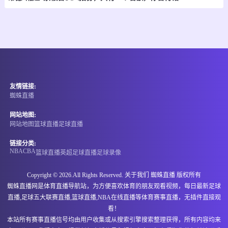
-
0
0
北马其顿U16
冰岛U16
情报
08-08 00:00
即将开始
欧锦U16 B
-
0
0
克罗地亚U16
塞浦路斯U16
友情链接:
蜘蛛直播
情报
网站地图:
08-08 00:00
网站地图
篮球直播
足球直播
即将开始
欧锦U16 B
链接分类:
-
0
0
乌克兰U16
瑞士U16
NBA
CBA
篮球直播
英超
足球直播
足球录像
情报
Copyright © 2026.All Rights Reserved. 关于我们
蜘蛛直播
版权所有
蜘蛛直播网是体育直播导航站，为方便喜欢体育的朋友观看视频，每日最新足球
08-08 00:00
即将开始
欧锦U16 B
直播,足球五大联赛直播,篮球直播,NBA在线直播等体育赛事直播，无插件直接观
看！
-
0
0
瑞典U16
波黑U16
本站所有赛事直播信号均由用户收集或从搜索引擎搜索整理获得，所有内容均来